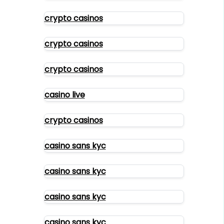
crypto casinos
crypto casinos
crypto casinos
casino live
crypto casinos
casino sans kyc
casino sans kyc
casino sans kyc
casino sans kyc