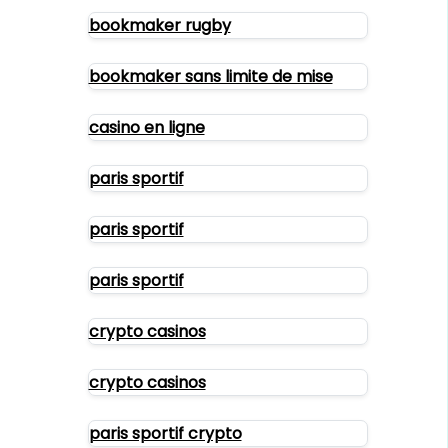
bookmaker rugby
bookmaker sans limite de mise
casino en ligne
paris sportif
paris sportif
paris sportif
crypto casinos
crypto casinos
paris sportif crypto