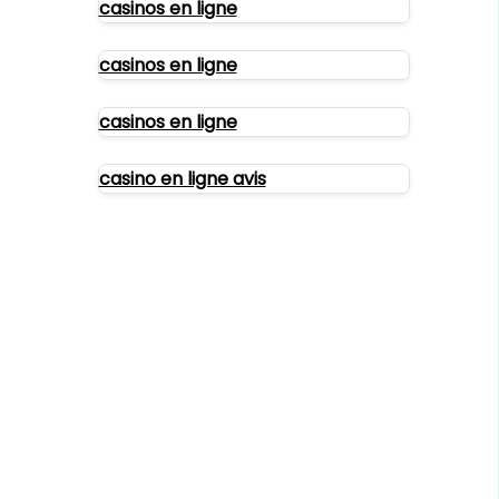
casinos en ligne
casinos en ligne
casinos en ligne
casino en ligne avis