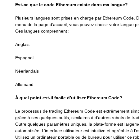
Est-ce que le code Ethereum existe dans ma langue?
Plusieurs langues sont prises en charge par Ethereum Code. D
menu de la page d’accueil, vous pouvez choisir votre langue pr
Ces langues comprennent :
Anglais
Espagnol
Néerlandais
Allemand
À quel point est-il facile d’utiliser Ethereum Code?
Le processus de trading Ethereum Code est extrêmement sim
grâce à ses quelques outils, similaires à d’autres robots de trad
Outre quelques paramètres uniques, la plate-forme est largem
automatisée. L’interface utilisateur est intuitive et agréable à l’œ
Utilisez un ordinateur portable ou de bureau pour utiliser ce ro