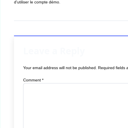
d'utiliser le compte démo.
Leave a Reply
Your email address will not be published.
Required fields
Comment
*