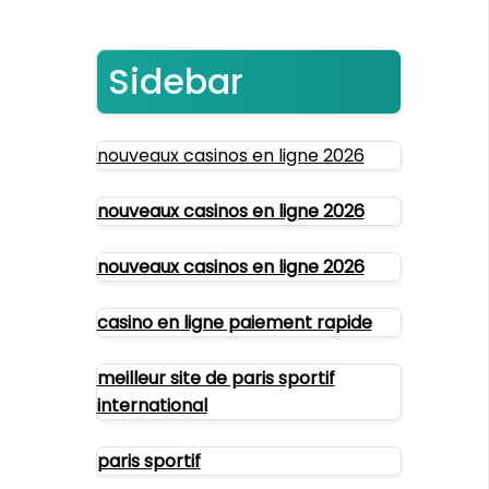
Sidebar
nouveaux casinos en ligne 2026
nouveaux casinos en ligne 2026
nouveaux casinos en ligne 2026
casino en ligne paiement rapide
meilleur site de paris sportif
international
paris sportif