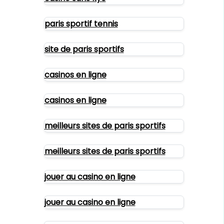
paris sportif tennis
site de paris sportifs
casinos en ligne
casinos en ligne
meilleurs sites de paris sportifs
meilleurs sites de paris sportifs
jouer au casino en ligne
jouer au casino en ligne