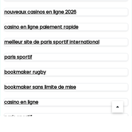
nouveaux casinos en ligne 2026
casino en ligne paiement rapide
meilleur site de paris sportif international
paris sportif
bookmaker rugby
bookmaker sans limite de mise
casino en ligne
paris sportif