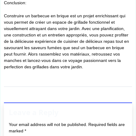
Conclusion:
Construire un barbecue en brique est un projet enrichissant qui
vous permet de créer un espace de grillade fonctionnel et
visuellement attrayant dans votre jardin. Avec une planification,
une construction et un entretien appropriés, vous pouvez profiter
de la délicieuse expérience de cuisiner de délicieux repas tout en
savourant les saveurs fumées que seul un barbecue en brique
peut fournir. Alors rassemblez vos matériaux, retroussez vos
manches et lancez-vous dans ce voyage passionnant vers la
perfection des grillades dans votre jardin.
Leave a Reply
Your email address will not be published.
Required fields are
marked
*