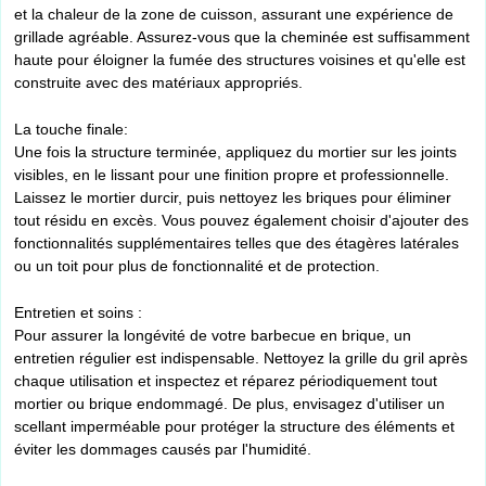
et la chaleur de la zone de cuisson, assurant une expérience de
grillade agréable. Assurez-vous que la cheminée est suffisamment
haute pour éloigner la fumée des structures voisines et qu'elle est
construite avec des matériaux appropriés.
La touche finale:
Une fois la structure terminée, appliquez du mortier sur les joints
visibles, en le lissant pour une finition propre et professionnelle.
Laissez le mortier durcir, puis nettoyez les briques pour éliminer
tout résidu en excès. Vous pouvez également choisir d'ajouter des
fonctionnalités supplémentaires telles que des étagères latérales
ou un toit pour plus de fonctionnalité et de protection.
Entretien et soins :
Pour assurer la longévité de votre barbecue en brique, un
entretien régulier est indispensable. Nettoyez la grille du gril après
chaque utilisation et inspectez et réparez périodiquement tout
mortier ou brique endommagé. De plus, envisagez d'utiliser un
scellant imperméable pour protéger la structure des éléments et
éviter les dommages causés par l'humidité.