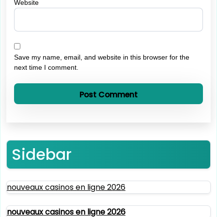
Website
Save my name, email, and website in this browser for the
next time I comment.
Sidebar
nouveaux casinos en ligne 2026
nouveaux casinos en ligne 2026