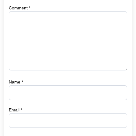
Comment
*
Name
*
Email
*