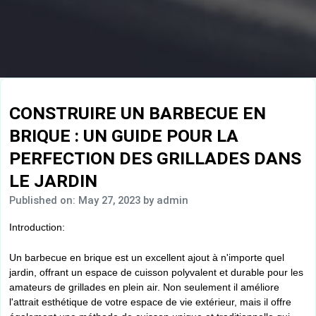
CONSTRUIRE UN BARBECUE EN
BRIQUE : UN GUIDE POUR LA
PERFECTION DES GRILLADES DANS
LE JARDIN
Published on: May 27, 2023
by admin
Introduction:
Un barbecue en brique est un excellent ajout à n'importe quel
jardin, offrant un espace de cuisson polyvalent et durable pour les
amateurs de grillades en plein air. Non seulement il améliore
l'attrait esthétique de votre espace de vie extérieur, mais il offre