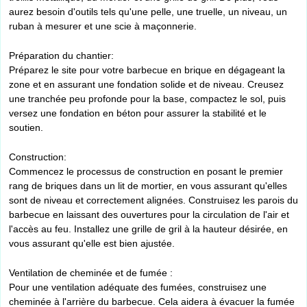
aurez besoin d'outils tels qu'une pelle, une truelle, un niveau, un
ruban à mesurer et une scie à maçonnerie.
Préparation du chantier:
Préparez le site pour votre barbecue en brique en dégageant la
zone et en assurant une fondation solide et de niveau. Creusez
une tranchée peu profonde pour la base, compactez le sol, puis
versez une fondation en béton pour assurer la stabilité et le
soutien.
Construction:
Commencez le processus de construction en posant le premier
rang de briques dans un lit de mortier, en vous assurant qu'elles
sont de niveau et correctement alignées. Construisez les parois du
barbecue en laissant des ouvertures pour la circulation de l'air et
l'accès au feu. Installez une grille de gril à la hauteur désirée, en
vous assurant qu'elle est bien ajustée.
Ventilation de cheminée et de fumée :
Pour une ventilation adéquate des fumées, construisez une
cheminée à l'arrière du barbecue. Cela aidera à évacuer la fumée