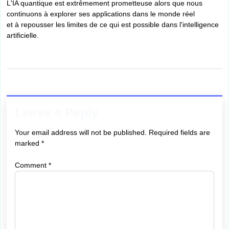
L'IA quantique est extrêmement prometteuse alors que nous
continuons à explorer ses applications dans le monde réel
et à repousser les limites de ce qui est possible dans l'intelligence
artificielle.
Leave a Reply
Your email address will not be published.
Required fields are
marked
*
Comment
*