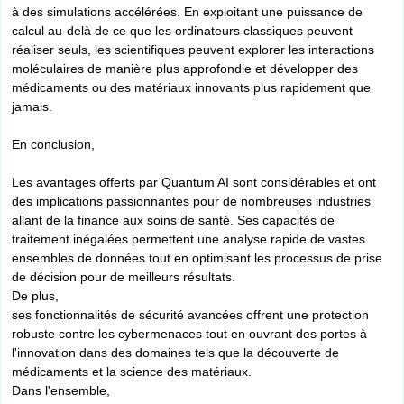
à des simulations accélérées. En exploitant une puissance de
calcul au-delà de ce que les ordinateurs classiques peuvent
réaliser seuls, les scientifiques peuvent explorer les interactions
moléculaires de manière plus approfondie et développer des
médicaments ou des matériaux innovants plus rapidement que
jamais.
En conclusion,
Les avantages offerts par Quantum AI sont considérables et ont
des implications passionnantes pour de nombreuses industries
allant de la finance aux soins de santé. Ses capacités de
traitement inégalées permettent une analyse rapide de vastes
ensembles de données tout en optimisant les processus de prise
de décision pour de meilleurs résultats.
De plus,
ses fonctionnalités de sécurité avancées offrent une protection
robuste contre les cybermenaces tout en ouvrant des portes à
l'innovation dans des domaines tels que la découverte de
médicaments et la science des matériaux.
Dans l'ensemble,