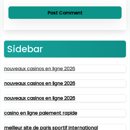
Sidebar
nouveaux casinos en ligne 2026
nouveaux casinos en ligne 2026
nouveaux casinos en ligne 2026
casino en ligne paiement rapide
meilleur site de paris sportif international