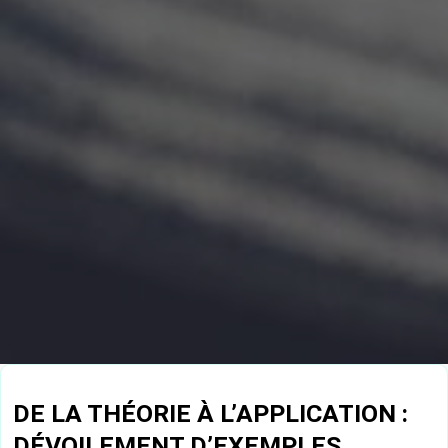
DE LA THÉORIE À L’APPLICATION :
DÉVOILEMENT D’EXEMPLES