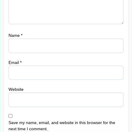
Name
*
Email
*
Website
Save my name, email, and website in this browser for the
next time I comment.