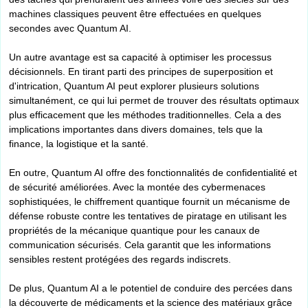
machines classiques peuvent être effectuées en quelques
secondes avec Quantum AI.
Un autre avantage est sa capacité à optimiser les processus
décisionnels. En tirant parti des principes de superposition et
d'intrication, Quantum AI peut explorer plusieurs solutions
simultanément, ce qui lui permet de trouver des résultats optimaux
plus efficacement que les méthodes traditionnelles. Cela a des
implications importantes dans divers domaines, tels que la
finance, la logistique et la santé.
En outre, Quantum AI offre des fonctionnalités de confidentialité et
de sécurité améliorées. Avec la montée des cybermenaces
sophistiquées, le chiffrement quantique fournit un mécanisme de
défense robuste contre les tentatives de piratage en utilisant les
propriétés de la mécanique quantique pour les canaux de
communication sécurisés. Cela garantit que les informations
sensibles restent protégées des regards indiscrets.
De plus, Quantum AI a le potentiel de conduire des percées dans
la découverte de médicaments et la science des matériaux grâce