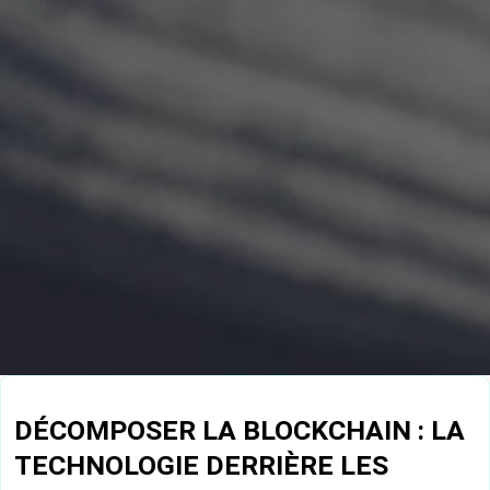
DÉCOMPOSER LA BLOCKCHAIN : LA
TECHNOLOGIE DERRIÈRE LES