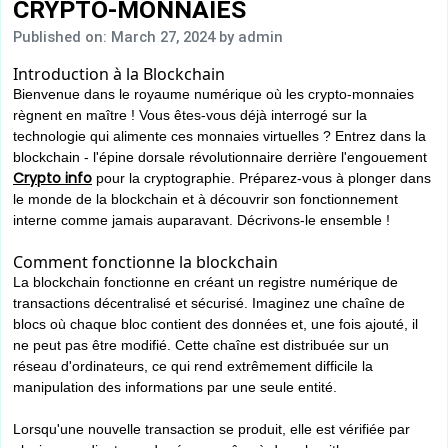
CRYPTO-MONNAIES
Published on: March 27, 2024
by admin
Introduction à la Blockchain
Bienvenue dans le royaume numérique où les crypto-monnaies
règnent en maître ! Vous êtes-vous déjà interrogé sur la
technologie qui alimente ces monnaies virtuelles ? Entrez dans la
blockchain - l'épine dorsale révolutionnaire derrière l'engouement
Crypto info
pour la cryptographie. Préparez-vous à plonger dans
le monde de la blockchain et à découvrir son fonctionnement
interne comme jamais auparavant. Décrivons-le ensemble !
Comment fonctionne la blockchain
La blockchain fonctionne en créant un registre numérique de
transactions décentralisé et sécurisé. Imaginez une chaîne de
blocs où chaque bloc contient des données et, une fois ajouté, il
ne peut pas être modifié. Cette chaîne est distribuée sur un
réseau d'ordinateurs, ce qui rend extrêmement difficile la
manipulation des informations par une seule entité.
Lorsqu'une nouvelle transaction se produit, elle est vérifiée par