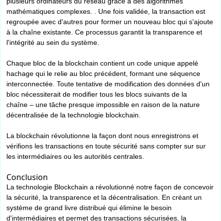
plusieurs ordinateurs du réseau grâce à des algorithmes
mathématiques complexes. . Une fois validée, la transaction est
regroupée avec d'autres pour former un nouveau bloc qui s'ajoute
à la chaîne existante. Ce processus garantit la transparence et
l'intégrité au sein du système.
Chaque bloc de la blockchain contient un code unique appelé
hachage qui le relie au bloc précédent, formant une séquence
interconnectée. Toute tentative de modification des données d'un
bloc nécessiterait de modifier tous les blocs suivants de la
chaîne – une tâche presque impossible en raison de la nature
décentralisée de la technologie blockchain.
La blockchain révolutionne la façon dont nous enregistrons et
vérifions les transactions en toute sécurité sans compter sur sur
les intermédiaires ou les autorités centrales.
Conclusion
La technologie Blockchain a révolutionné notre façon de concevoir
la sécurité, la transparence et la décentralisation. En créant un
système de grand livre distribué qui élimine le besoin
d'intermédiaires et permet des transactions sécurisées, la