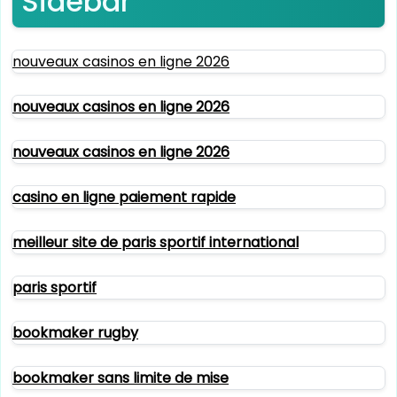
Sidebar
nouveaux casinos en ligne 2026
nouveaux casinos en ligne 2026
nouveaux casinos en ligne 2026
casino en ligne paiement rapide
meilleur site de paris sportif international
paris sportif
bookmaker rugby
bookmaker sans limite de mise