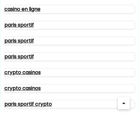
casino en ligne
paris sportif
paris sportif
paris sportif
crypto casinos
crypto casinos
paris sportif crypto
crypto casinos
crypto casinos