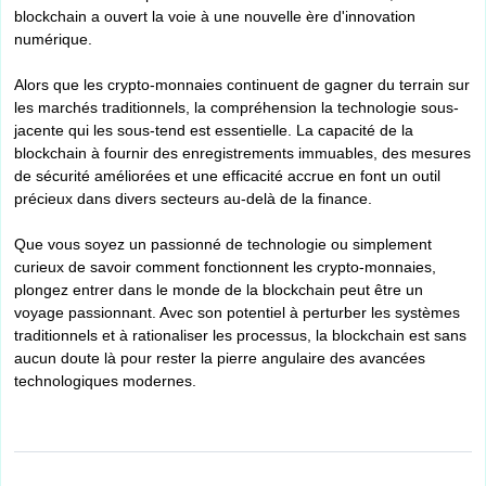
blockchain a ouvert la voie à une nouvelle ère d'innovation
numérique.
Alors que les crypto-monnaies continuent de gagner du terrain sur
les marchés traditionnels, la compréhension la technologie sous-
jacente qui les sous-tend est essentielle. La capacité de la
blockchain à fournir des enregistrements immuables, des mesures
de sécurité améliorées et une efficacité accrue en font un outil
précieux dans divers secteurs au-delà de la finance.
Que vous soyez un passionné de technologie ou simplement
curieux de savoir comment fonctionnent les crypto-monnaies,
plongez entrer dans le monde de la blockchain peut être un
voyage passionnant. Avec son potentiel à perturber les systèmes
traditionnels et à rationaliser les processus, la blockchain est sans
aucun doute là pour rester la pierre angulaire des avancées
technologiques modernes.