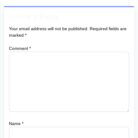
Leave a Reply
Your email address will not be published.
Required fields are
marked
*
Comment
*
Name
*