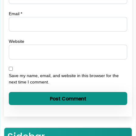
Email
*
Website
Save my name, email, and website in this browser for the
next time I comment.