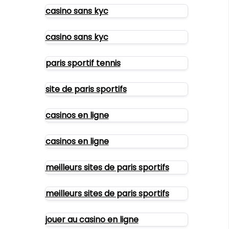
casino sans kyc
casino sans kyc
paris sportif tennis
site de paris sportifs
casinos en ligne
casinos en ligne
meilleurs sites de paris sportifs
meilleurs sites de paris sportifs
jouer au casino en ligne