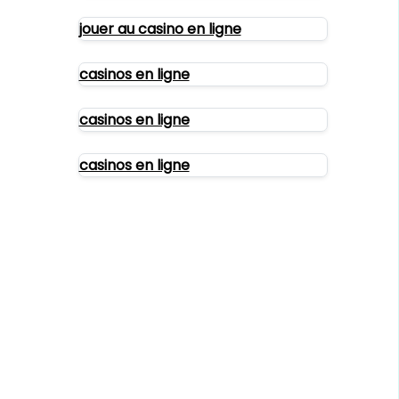
jouer au casino en ligne
casinos en ligne
casinos en ligne
casinos en ligne