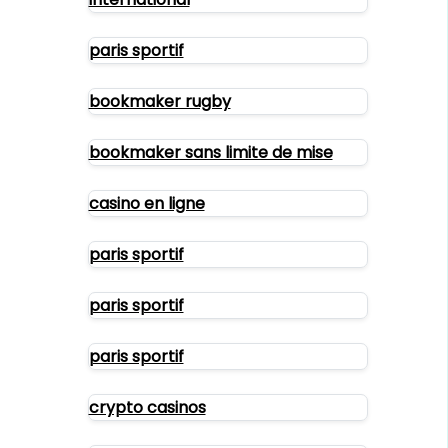
paris sportif
bookmaker rugby
bookmaker sans limite de mise
casino en ligne
paris sportif
paris sportif
paris sportif
crypto casinos