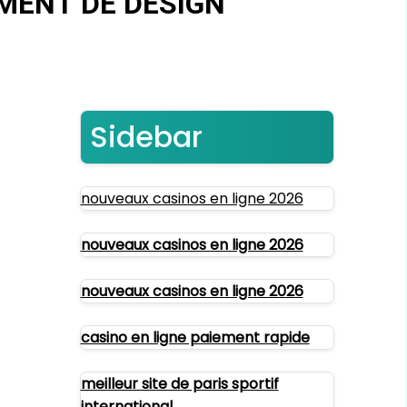
ÉMENT DE DESIGN
Sidebar
nouveaux casinos en ligne 2026
nouveaux casinos en ligne 2026
nouveaux casinos en ligne 2026
casino en ligne paiement rapide
meilleur site de paris sportif
international