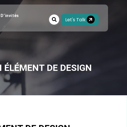
 D’invités
Let's Talk
N ÉLÉMENT DE DESIGN