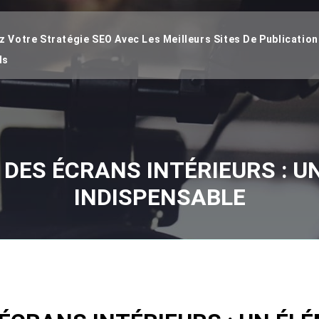
 Votre Stratégie SEO Avec Les Meilleurs Sites De Publication
ds
 DES ÉCRANS INTÉRIEURS : U
INDISPENSABLE