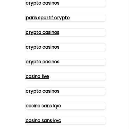
crypto casinos
paris sportif crypto
crypto casinos
crypto casinos
crypto casinos
casino live
crypto casinos
casino sans kyc
casino sans kyc