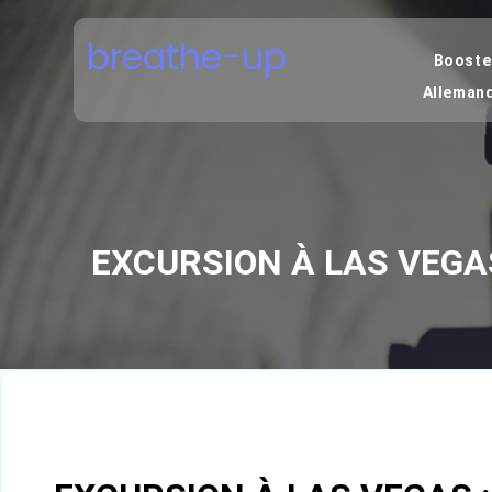
Skip
to
breathe-up
content
Boostez
Alleman
EXCURSION À LAS VEGA