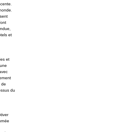
scente.
 monde.
sent
font
endue,
tels et
es et
 une
avec
lement
e de
essus du
tiver
ommée