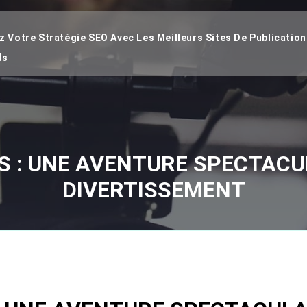
 Votre Stratégie SEO Avec Les Meilleurs Sites De Publication
ds
S : UNE AVENTURE SPECTACUL
DIVERTISSEMENT