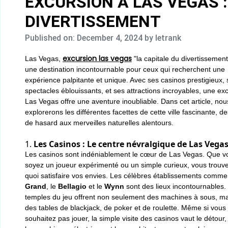
EXCURSION À LAS VEGAS 
DIVERTISSEMENT
Published on: December 4, 2024
by letrank
excursion las vegas
Las Vegas,
"la capitale du divertissement
une destination incontournable pour ceux qui recherchent une
expérience palpitante et unique. Avec ses casinos prestigieux, 
spectacles éblouissants, et ses attractions incroyables, une ex
Las Vegas offre une aventure inoubliable. Dans cet article, nou
explorerons les différentes facettes de cette ville fascinante, de
de hasard aux merveilles naturelles alentours.
1.
Les Casinos : Le centre névralgique de Las Vega
Les casinos sont indéniablement le cœur de Las Vegas. Que v
soyez un joueur expérimenté ou un simple curieux, vous trouv
quoi satisfaire vos envies. Les célèbres établissements comme
Grand
, le
Bellagio
et le
Wynn
sont des lieux incontournables.
temples du jeu offrent non seulement des machines à sous, ma
des tables de blackjack, de poker et de roulette. Même si vous
souhaitez pas jouer, la simple visite des casinos vaut le détour