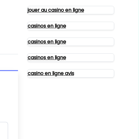
jouer au casino en ligne
casinos en ligne
casinos en ligne
casinos en ligne
casino en ligne avis