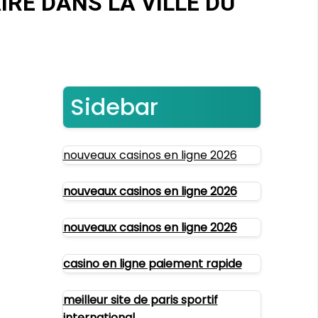
RE DANS LA VILLE DU
Sidebar
nouveaux casinos en ligne 2026
nouveaux casinos en ligne 2026
nouveaux casinos en ligne 2026
casino en ligne paiement rapide
meilleur site de paris sportif
international