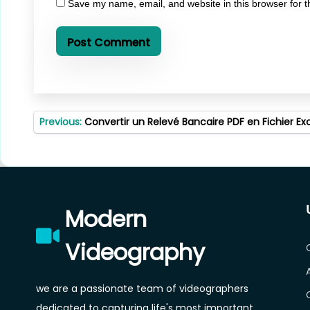
Save my name, email, and website in this browser for t
Post
Previous:
Convertir un Relevé Bancaire PDF en Fichier Ex
navigation
Modern
Videography
we are a passionate team of videographers
dedicated to capturing life's most important