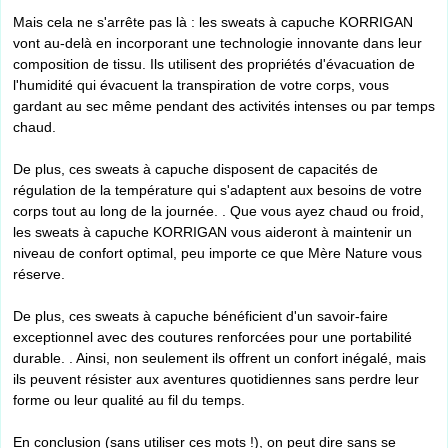
Mais cela ne s'arrête pas là : les sweats à capuche KORRIGAN
vont au-delà en incorporant une technologie innovante dans leur
composition de tissu. Ils utilisent des propriétés d'évacuation de
l'humidité qui évacuent la transpiration de votre corps, vous
gardant au sec même pendant des activités intenses ou par temps
chaud.
De plus, ces sweats à capuche disposent de capacités de
régulation de la température qui s'adaptent aux besoins de votre
corps tout au long de la journée. . Que vous ayez chaud ou froid,
les sweats à capuche KORRIGAN vous aideront à maintenir un
niveau de confort optimal, peu importe ce que Mère Nature vous
réserve.
De plus, ces sweats à capuche bénéficient d'un savoir-faire
exceptionnel avec des coutures renforcées pour une portabilité
durable. . Ainsi, non seulement ils offrent un confort inégalé, mais
ils peuvent résister aux aventures quotidiennes sans perdre leur
forme ou leur qualité au fil du temps.
En conclusion (sans utiliser ces mots !), on peut dire sans se