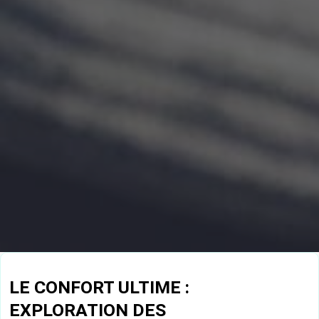
LE CONFORT ULTIME :
EXPLORATION DES