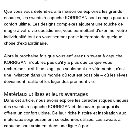
Que vous vous détendiez à la maison ou exploriez les grands
espaces, les sweats à capuche KORRIGAN sont conçus pour un
confort ultime. Les designs complexes ajoutent une touche de
magie à votre vie quotidienne, vous permettant d'exprimer votre
individualité tout en vous sentant partie intégrante de quelque
chose d'extraordinaire.
Alors la prochaine fois que vous enfilerez un sweat à capuche
KORRIGAN, n'oubliez pas qu'il y a plus que ce que vous
recherchez. œil. Il ne s'agit pas seulement de vêtements ; c'est
une invitation dans un monde où tout est possible – où les rêves
deviennent réalité et les légendes prennent vie.
Matériaux utilisés et leurs avantages
Dans cet article, nous avons exploré les caractéristiques uniques
des sweats à capuche KORRIGAN et découvert pourquoi ils
offrent un confort ultime. De leur riche histoire et inspiration aux
matériaux soigneusement sélectionnés utilisés, ces sweats à
capuche sont vraiment dans une ligue à part.