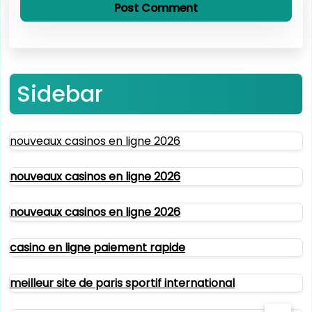
Sidebar
nouveaux casinos en ligne 2026
nouveaux casinos en ligne 2026
nouveaux casinos en ligne 2026
casino en ligne paiement rapide
meilleur site de paris sportif international