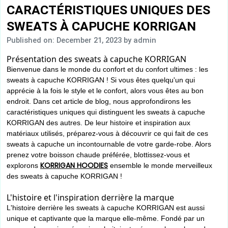
CARACTÉRISTIQUES UNIQUES DES
SWEATS À CAPUCHE KORRIGAN
Published on: December 21, 2023
by admin
Présentation des sweats à capuche KORRIGAN
Bienvenue dans le monde du confort et du confort ultimes : les
sweats à capuche KORRIGAN ! Si vous êtes quelqu'un qui
apprécie à la fois le style et le confort, alors vous êtes au bon
endroit. Dans cet article de blog, nous approfondirons les
caractéristiques uniques qui distinguent les sweats à capuche
KORRIGAN des autres. De leur histoire et inspiration aux
matériaux utilisés, préparez-vous à découvrir ce qui fait de ces
sweats à capuche un incontournable de votre garde-robe. Alors
prenez votre boisson chaude préférée, blottissez-vous et
KORRIGAN HOODIES
explorons
ensemble le monde merveilleux
des sweats à capuche KORRIGAN !
L'histoire et l'inspiration derrière la marque
L'histoire derrière les sweats à capuche KORRIGAN est aussi
unique et captivante que la marque elle-même. Fondé par un