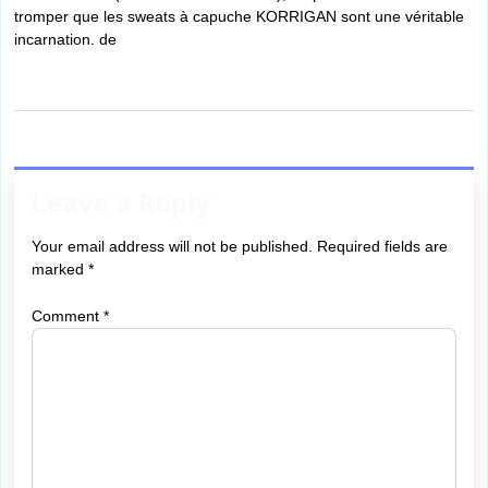
tromper que les sweats à capuche KORRIGAN sont une véritable
incarnation. de
Leave a Reply
Your email address will not be published.
Required fields are
marked
*
Comment
*