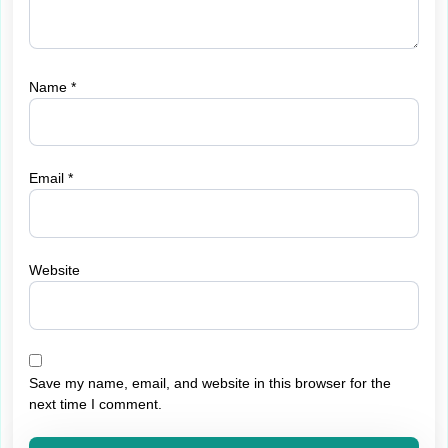
Name
*
Email
*
Website
Save my name, email, and website in this browser for the
next time I comment.