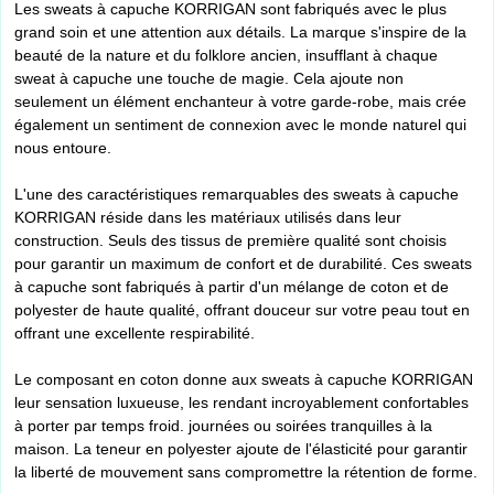
Les sweats à capuche KORRIGAN sont fabriqués avec le plus
grand soin et une attention aux détails. La marque s'inspire de la
beauté de la nature et du folklore ancien, insufflant à chaque
sweat à capuche une touche de magie. Cela ajoute non
seulement un élément enchanteur à votre garde-robe, mais crée
également un sentiment de connexion avec le monde naturel qui
nous entoure.
L'une des caractéristiques remarquables des sweats à capuche
KORRIGAN réside dans les matériaux utilisés dans leur
construction. Seuls des tissus de première qualité sont choisis
pour garantir un maximum de confort et de durabilité. Ces sweats
à capuche sont fabriqués à partir d'un mélange de coton et de
polyester de haute qualité, offrant douceur sur votre peau tout en
offrant une excellente respirabilité.
Le composant en coton donne aux sweats à capuche KORRIGAN
leur sensation luxueuse, les rendant incroyablement confortables
à porter par temps froid. journées ou soirées tranquilles à la
maison. La teneur en polyester ajoute de l'élasticité pour garantir
la liberté de mouvement sans compromettre la rétention de forme.