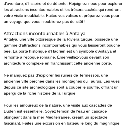
d'aventure, d'histoire et de détente. Rejoignez-nous pour explorer
les attractions incontournables et les trésors cachés qui rendront
votre visite inoubliable. Faites vos valises et préparez-vous pour
un voyage que vous n'oublierez pas de sitôt !
Attractions incontournables à Antalya
Antalya, une ville pittoresque de la Riviera turque, possède une
gamme d'attractions incontournables qui vous laisseront bouche
bée. La porte historique d'Hadrien est un symbole d'Antalya et
remonte à l'époque romaine. Émerveillez-vous devant son
architecture complexe en franchissant cette ancienne porte.
Ne manquez pas d'explorer les ruines de Termessos, une
ancienne ville perchée dans les montagnes du Taurus. Les vues
depuis ce site archéologique sont à couper le souffle, offrant un
aperçu de la riche histoire de la Turquie.
Pour les amoureux de la nature, une visite aux cascades de
Düden est essentielle. Soyez témoin de l'eau en cascade
plongeant dans la mer Méditerranée, créant un spectacle
fascinant. Faites une excursion en bateau le long du magnifique