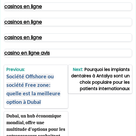
casinos en ligne
casinos en ligne
casinos en ligne
casino en ligne avis
Post
Previous:
Next:
Pourquoi les implants
navigation
dentaires à Antalya sont un
Société Offshore ou
choix populaire pour les
société Free zone:
patients internationaux
quelle est la meilleure
option à Dubaï
Dubaï, un hub économique
mondial, offre une
multitude d’options pour les