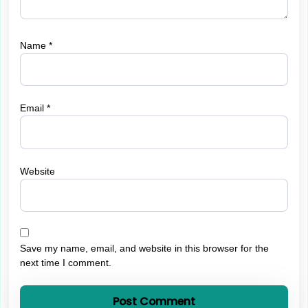
Name
*
Email
*
Website
Save my name, email, and website in this browser for the
next time I comment.