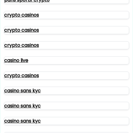
crypto casinos
crypto casinos
crypto casinos
casino live
crypto casinos
casino sans kyc
casino sans kyc
casino sans kyc