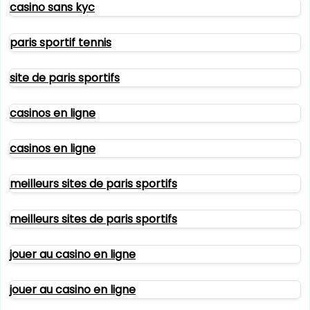
casino sans kyc
paris sportif tennis
site de paris sportifs
casinos en ligne
casinos en ligne
meilleurs sites de paris sportifs
meilleurs sites de paris sportifs
jouer au casino en ligne
jouer au casino en ligne