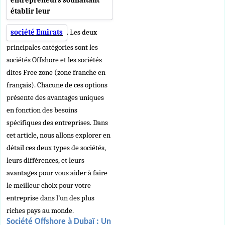
entrepreneurs souhaitant
établir leur
société Emirats
. Les deux
principales catégories sont les
sociétés Offshore et les sociétés
dites Free zone (zone franche en
français). Chacune de ces options
présente des avantages uniques
en fonction des besoins
spécifiques des entreprises. Dans
cet article, nous allons explorer en
détail ces deux types de sociétés,
leurs différences, et leurs
avantages pour vous aider à faire
le meilleur choix pour votre
entreprise dans l’un des plus
riches pays au monde.
Société Offshore à Dubaï : Un