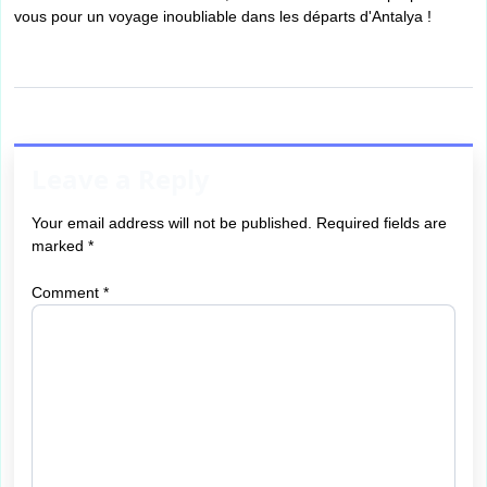
vous pour un voyage inoubliable dans les départs d'Antalya !
Leave a Reply
Your email address will not be published.
Required fields are
marked
*
Comment
*