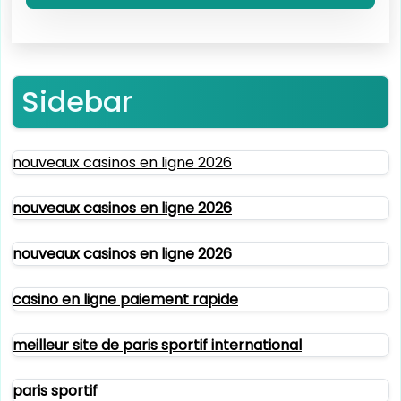
Sidebar
nouveaux casinos en ligne 2026
nouveaux casinos en ligne 2026
nouveaux casinos en ligne 2026
casino en ligne paiement rapide
meilleur site de paris sportif international
paris sportif