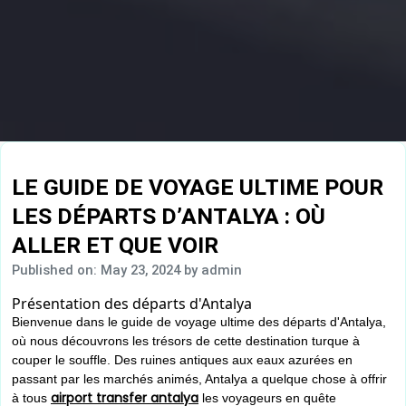
LE GUIDE DE VOYAGE ULTIME POUR
LES DÉPARTS D’ANTALYA : OÙ
ALLER ET QUE VOIR
Published on: May 23, 2024
by admin
Présentation des départs d'Antalya
Bienvenue dans le guide de voyage ultime des départs d'Antalya,
où nous découvrons les trésors de cette destination turque à
couper le souffle. Des ruines antiques aux eaux azurées en
passant par les marchés animés, Antalya a quelque chose à offrir
airport transfer antalya
à tous
les voyageurs en quête