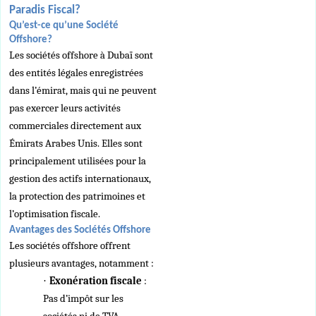
Paradis Fiscal?
Qu’est-ce qu’une Société
Offshore?
Les sociétés offshore à Dubaï sont
des entités légales enregistrées
dans l’émirat, mais qui ne peuvent
pas exercer leurs activités
commerciales directement aux
Émirats Arabes Unis. Elles sont
principalement utilisées pour la
gestion des actifs internationaux,
la protection des patrimoines et
l’optimisation fiscale.
Avantages des Sociétés Offshore
Les sociétés offshore offrent
plusieurs avantages, notamment :
·
Exonération fiscale
:
Pas d’impôt sur les