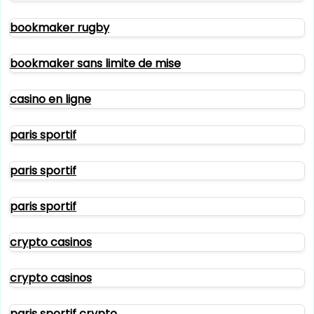
bookmaker rugby
bookmaker sans limite de mise
casino en ligne
paris sportif
paris sportif
paris sportif
crypto casinos
crypto casinos
paris sportif crypto