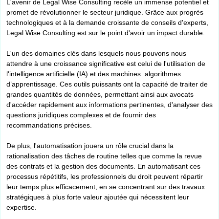
L'avenir de Legal Wise Consulting recèle un immense potentiel et
promet de révolutionner le secteur juridique. Grâce aux progrès
technologiques et à la demande croissante de conseils d'experts,
Legal Wise Consulting est sur le point d'avoir un impact durable.
L'un des domaines clés dans lesquels nous pouvons nous
attendre à une croissance significative est celui de l'utilisation de
l'intelligence artificielle (IA) et des machines. algorithmes
d’apprentissage. Ces outils puissants ont la capacité de traiter de
grandes quantités de données, permettant ainsi aux avocats
d'accéder rapidement aux informations pertinentes, d'analyser des
questions juridiques complexes et de fournir des
recommandations précises.
De plus, l'automatisation jouera un rôle crucial dans la
rationalisation des tâches de routine telles que comme la revue
des contrats et la gestion des documents. En automatisant ces
processus répétitifs, les professionnels du droit peuvent répartir
leur temps plus efficacement, en se concentrant sur des travaux
stratégiques à plus forte valeur ajoutée qui nécessitent leur
expertise.