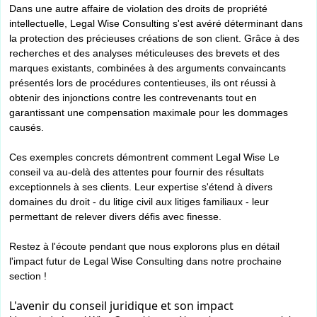
Dans une autre affaire de violation des droits de propriété
intellectuelle, Legal Wise Consulting s'est avéré déterminant dans
la protection des précieuses créations de son client. Grâce à des
recherches et des analyses méticuleuses des brevets et des
marques existants, combinées à des arguments convaincants
présentés lors de procédures contentieuses, ils ont réussi à
obtenir des injonctions contre les contrevenants tout en
garantissant une compensation maximale pour les dommages
causés.
Ces exemples concrets démontrent comment Legal Wise Le
conseil va au-delà des attentes pour fournir des résultats
exceptionnels à ses clients. Leur expertise s'étend à divers
domaines du droit - du litige civil aux litiges familiaux - leur
permettant de relever divers défis avec finesse.
Restez à l'écoute pendant que nous explorons plus en détail
l'impact futur de Legal Wise Consulting dans notre prochaine
section !
L'avenir du conseil juridique et son impact