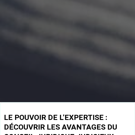
LE POUVOIR DE L’EXPERTISE :
DÉCOUVRIR LES AVANTAGES DU