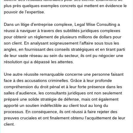
plus près quelques exemples concrets qui mettent en évidence le
pouvoir de l'expertise.
Dans un litige d'entreprise complexe, Legal Wise Consulting a
réussi à naviguer à travers des subtilités juridiques complexes
pour obtenir un règlement de plusieurs millions de dollars pour
son client. En analysant soigneusement l'affaire sous tous les
angles, en fournissant des conseils stratégiques et en tirant parti
de leur vaste réseau au sein du secteur, ils ont pu négocier une
résolution qui a dépassé les attentes.
Une autre réussite remarquable concerne une personne faisant
face à des accusations criminelles. Grâce à leur profonde
compréhension du droit pénal et à leur forte présence dans les
salles d’audience, les consultants juridiques ont non seulement
préparé une solide stratégie de défense, mais ont également
apporté un soutien indéfectible au client tout au long du
processus. En conséquence, ils ont réussi à faire rejeter des
preuves cruciales et ont finalement obtenu l'acquittement de leur
client.