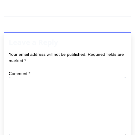
Leave a Reply
Your email address will not be published.
Required fields are
marked
*
Comment
*