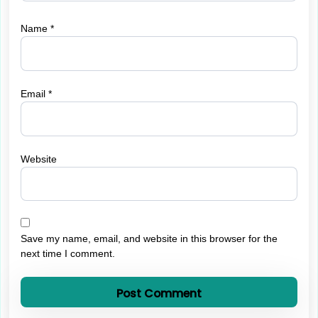
Name
*
Email
*
Website
Save my name, email, and website in this browser for the
next time I comment.