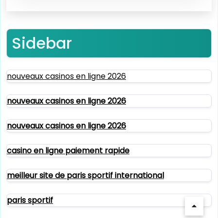
Sidebar
nouveaux casinos en ligne 2026
nouveaux casinos en ligne 2026
nouveaux casinos en ligne 2026
casino en ligne paiement rapide
meilleur site de paris sportif international
paris sportif