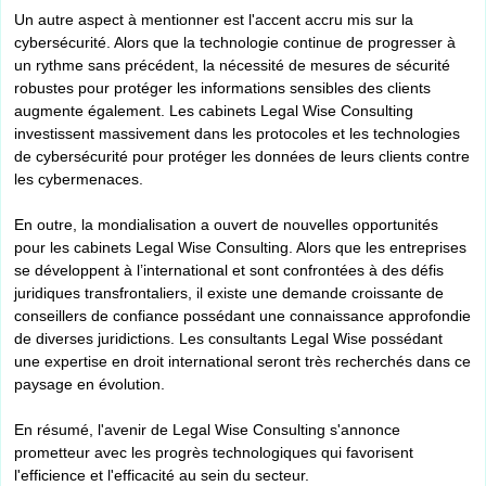
Un autre aspect à mentionner est l'accent accru mis sur la
cybersécurité. Alors que la technologie continue de progresser à
un rythme sans précédent, la nécessité de mesures de sécurité
robustes pour protéger les informations sensibles des clients
augmente également. Les cabinets Legal Wise Consulting
investissent massivement dans les protocoles et les technologies
de cybersécurité pour protéger les données de leurs clients contre
les cybermenaces.
En outre, la mondialisation a ouvert de nouvelles opportunités
pour les cabinets Legal Wise Consulting. Alors que les entreprises
se développent à l’international et sont confrontées à des défis
juridiques transfrontaliers, il existe une demande croissante de
conseillers de confiance possédant une connaissance approfondie
de diverses juridictions. Les consultants Legal Wise possédant
une expertise en droit international seront très recherchés dans ce
paysage en évolution.
En résumé, l'avenir de Legal Wise Consulting s'annonce
prometteur avec les progrès technologiques qui favorisent
l'efficience et l'efficacité au sein du secteur.