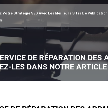
 Votre Stratégie SEO Avec Les Meilleurs Sites De Publication
ds
ERVICE DE RÉPARATION DES A
Z-LES DANS NOTRE ARTICLE 