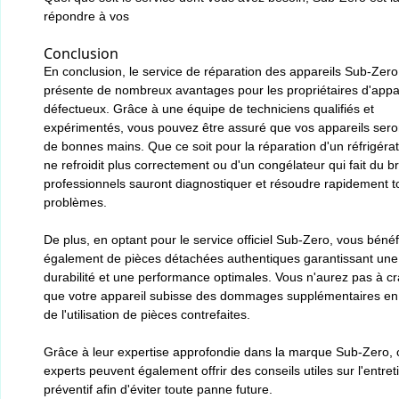
répondre à vos
Conclusion
En conclusion, le service de réparation des appareils Sub-Zero
présente de nombreux avantages pour les propriétaires d'appa
défectueux. Grâce à une équipe de techniciens qualifiés et
expérimentés, vous pouvez être assuré que vos appareils sero
de bonnes mains. Que ce soit pour la réparation d'un réfrigérat
ne refroidit plus correctement ou d'un congélateur qui fait du br
professionnels sauront diagnostiquer et résoudre rapidement t
problèmes.
De plus, en optant pour le service officiel Sub-Zero, vous bénéf
également de pièces détachées authentiques garantissant une
durabilité et une performance optimales. Vous n'aurez pas à cr
que votre appareil subisse des dommages supplémentaires en
de l'utilisation de pièces contrefaites.
Grâce à leur expertise approfondie dans la marque Sub-Zero, 
experts peuvent également offrir des conseils utiles sur l'entret
préventif afin d'éviter toute panne future.