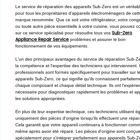
Le service de réparation des appareils Sub-Zero est un véritab
pour tous les propriétaires d'appareils électroménagers de cett
marque renommée. Que ce soit votre réfrigérateur, votre cong
ou toute autre pièce essentielle à votre cuisine, vous pouvez 
Sub-Zero
sur ce service spécialisé pour résoudre tous vos
Appliance Repair Service
problèmes et assurer le bon
fonctionnement de vos équipements.
L'un des principaux avantages du service de réparation Sub-Ze
la compétence et l'expertise des techniciens qui interviennent.
professionnels sont formés spécifiquement pour travailler sur l
appareils Sub-Zero, ce qui signifie qu'ils connaissent parfaitem
chaque composant et chaque détail technique. Ils ont l'expérie
nécessaire pour diagnostiquer rapidement les problèmes et ap
les solutions appropriées.
En plus de leur expertise technique, ces techniciens utilisent 
uniquement des pièces d'origine lorsqu'ils effectuent une répar
Cela garantit que votre appareil continuera à fonctionner com
même après avoir été réparé. Les pièces d'origine sont conçu
spécialement pour s'intégrer parfaitement aux appareils Sub-Z