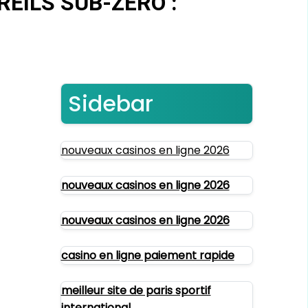
EILS SUB-ZERO :
Sidebar
nouveaux casinos en ligne 2026
nouveaux casinos en ligne 2026
nouveaux casinos en ligne 2026
casino en ligne paiement rapide
meilleur site de paris sportif
international