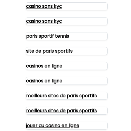
casino sans kyc
casino sans kyc
paris sportif tennis
site de paris sportifs
casinos en ligne
casinos en ligne
meilleurs sites de paris sportifs
meilleurs sites de paris sportifs
jouer au casino en ligne