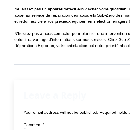
Ne laissez pas un appareil défectueux gâcher votre quotidien. 
appel au service de réparation des appareils Sub-Zero dès ma
et redonnez vie à vos précieux équipements électroménagers !
N'hésitez pas à nous contacter pour planifier une intervention 
obtenir davantage d'informations sur nos services. Chez Sub-
Réparations Expertes, votre satisfaction est notre priorité absol
Leave a Reply
Your email address will not be published.
Required fields
Comment
*