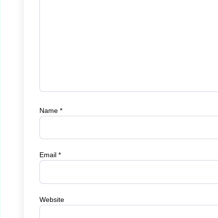
Name
*
Email
*
Website