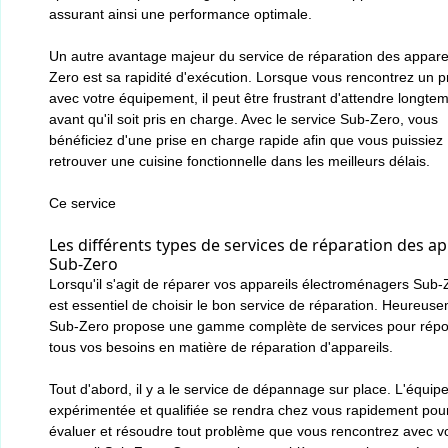
assurant ainsi une performance optimale.
Un autre avantage majeur du service de réparation des appare
Zero est sa rapidité d'exécution. Lorsque vous rencontrez un 
avec votre équipement, il peut être frustrant d'attendre longte
avant qu'il soit pris en charge. Avec le service Sub-Zero, vous
bénéficiez d'une prise en charge rapide afin que vous puissiez
retrouver une cuisine fonctionnelle dans les meilleurs délais.
Ce service
Les différents types de services de réparation des ap
Sub-Zero
Lorsqu'il s'agit de réparer vos appareils électroménagers Sub-Z
est essentiel de choisir le bon service de réparation. Heureus
Sub-Zero propose une gamme complète de services pour répo
tous vos besoins en matière de réparation d'appareils.
Tout d'abord, il y a le service de dépannage sur place. L'équip
expérimentée et qualifiée se rendra chez vous rapidement pou
évaluer et résoudre tout problème que vous rencontrez avec v