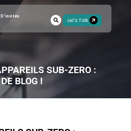
 D’invités
Let's Talk
PPAREILS SUB-ZERO :
DE BLOG !