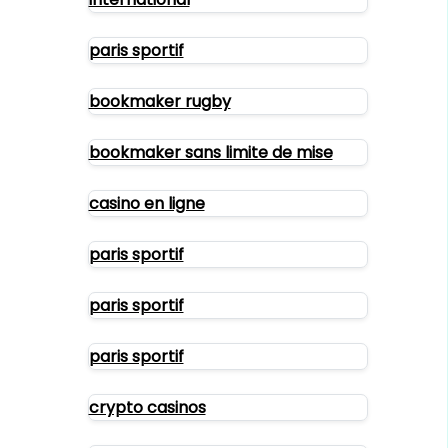
paris sportif
bookmaker rugby
bookmaker sans limite de mise
casino en ligne
paris sportif
paris sportif
paris sportif
crypto casinos