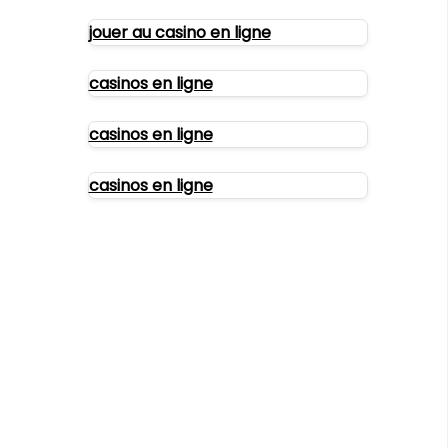
jouer au casino en ligne
casinos en ligne
casinos en ligne
casinos en ligne