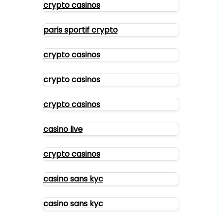
crypto casinos
paris sportif crypto
crypto casinos
crypto casinos
crypto casinos
casino live
crypto casinos
casino sans kyc
casino sans kyc