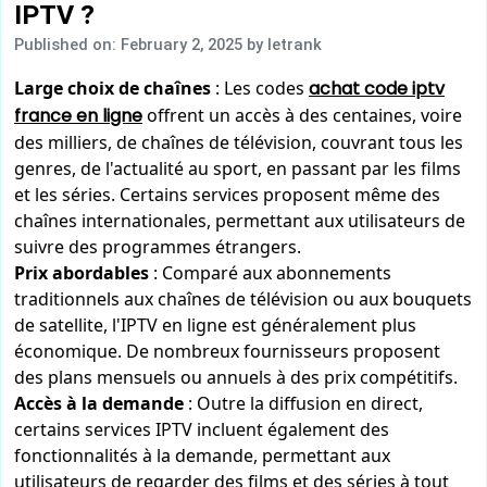
IPTV ?
Published on: February 2, 2025
by letrank
Large choix de chaînes
: Les codes
achat code iptv
france en ligne
offrent un accès à des centaines, voire
des milliers, de chaînes de télévision, couvrant tous les
genres, de l'actualité au sport, en passant par les films
et les séries. Certains services proposent même des
chaînes internationales, permettant aux utilisateurs de
suivre des programmes étrangers.
Prix abordables
: Comparé aux abonnements
traditionnels aux chaînes de télévision ou aux bouquets
de satellite, l'IPTV en ligne est généralement plus
économique. De nombreux fournisseurs proposent
des plans mensuels ou annuels à des prix compétitifs.
Accès à la demande
: Outre la diffusion en direct,
certains services IPTV incluent également des
fonctionnalités à la demande, permettant aux
utilisateurs de regarder des films et des séries à tout