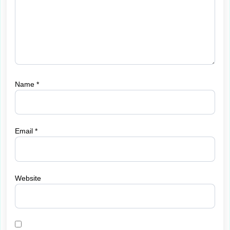
Name
*
Email
*
Website