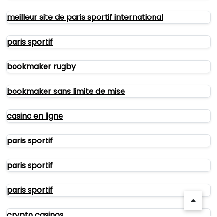
meilleur site de paris sportif international
paris sportif
bookmaker rugby
bookmaker sans limite de mise
casino en ligne
paris sportif
paris sportif
paris sportif
crypto casinos