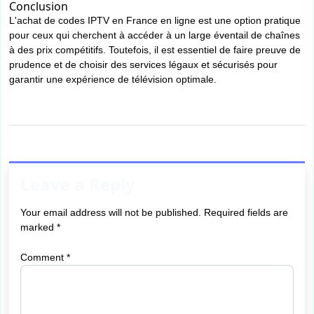
Conclusion
L'achat de codes IPTV en France en ligne est une option pratique
pour ceux qui cherchent à accéder à un large éventail de chaînes
à des prix compétitifs. Toutefois, il est essentiel de faire preuve de
prudence et de choisir des services légaux et sécurisés pour
garantir une expérience de télévision optimale.
Leave a Reply
Your email address will not be published.
Required fields are
marked
*
Comment
*