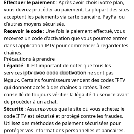
Effectuer le paiement
: Après avoir choisi votre plan,
vous devrez procéder au paiement. La plupart des sites
acceptent les paiements via carte bancaire, PayPal ou
d'autres moyens sécurisés.
Recevoir le code
: Une fois le paiement effectué, vous
recevrez un code d'activation que vous pourrez entrer
dans l'application IPTV pour commencer à regarder les
chaînes.
Précautions à prendre
Légalité
: Il est important de noter que tous les
services
iptv avec code dactivation
ne sont pas
légaux. Certains fournisseurs vendent des codes IPTV
qui donnent accès à des chaînes piratées. Il est
conseillé de toujours vérifier la légalité du service avant
de procéder à un achat.
Sécurité
: Assurez-vous que le site où vous achetez le
code IPTV est sécurisé et protégé contre les fraudes.
Utilisez des méthodes de paiement sécurisées pour
protéger vos informations personnelles et bancaires.