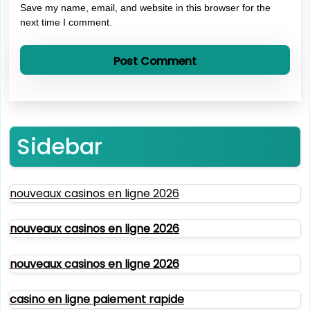
Save my name, email, and website in this browser for the
next time I comment.
Sidebar
nouveaux casinos en ligne 2026
nouveaux casinos en ligne 2026
nouveaux casinos en ligne 2026
casino en ligne paiement rapide