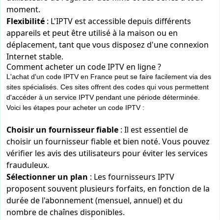
moment.
Flexibilité
: L'IPTV est accessible depuis différents
appareils et peut être utilisé à la maison ou en
déplacement, tant que vous disposez d'une connexion
Internet stable.
Comment acheter un code IPTV en ligne ?
L'achat d'un code IPTV en France peut se faire facilement via des
sites spécialisés. Ces sites offrent des codes qui vous permettent
d'accéder à un service IPTV pendant une période déterminée.
Voici les étapes pour acheter un code IPTV :
Choisir un fournisseur fiable
: Il est essentiel de
choisir un fournisseur fiable et bien noté. Vous pouvez
vérifier les avis des utilisateurs pour éviter les services
frauduleux.
Sélectionner un plan
: Les fournisseurs IPTV
proposent souvent plusieurs forfaits, en fonction de la
durée de l'abonnement (mensuel, annuel) et du
nombre de chaînes disponibles.