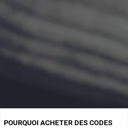
POURQUOI ACHETER DES CODES