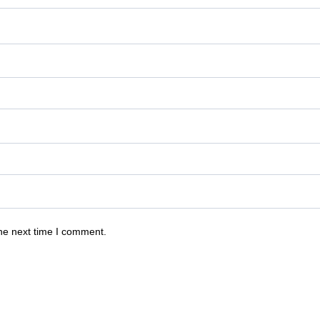
he next time I comment.