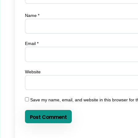
Name
*
Email
*
Website
Save my name, email, and website in this browser for t