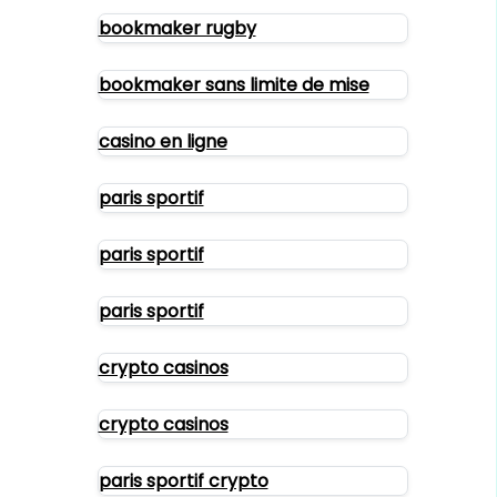
bookmaker rugby
bookmaker sans limite de mise
casino en ligne
paris sportif
paris sportif
paris sportif
crypto casinos
crypto casinos
paris sportif crypto