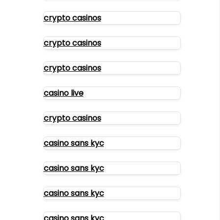
crypto casinos
crypto casinos
crypto casinos
casino live
crypto casinos
casino sans kyc
casino sans kyc
casino sans kyc
casino sans kyc