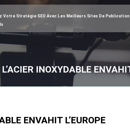
 Votre Stratégie SEO Avec Les Meilleurs Sites De Publication
ds
L’ACIER INOXYDABLE ENVAHI
ABLE ENVAHIT L’EUROPE