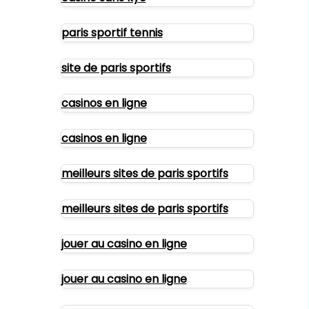
paris sportif tennis
site de paris sportifs
casinos en ligne
casinos en ligne
meilleurs sites de paris sportifs
meilleurs sites de paris sportifs
jouer au casino en ligne
jouer au casino en ligne