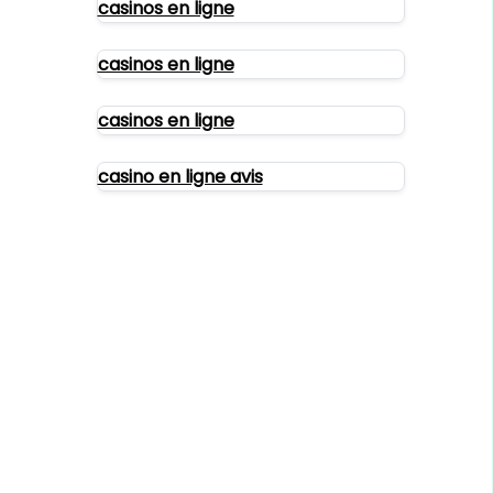
casinos en ligne
casinos en ligne
casinos en ligne
casino en ligne avis