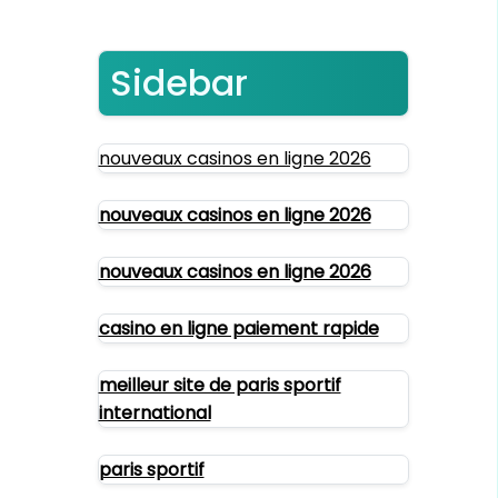
Sidebar
nouveaux casinos en ligne 2026
nouveaux casinos en ligne 2026
nouveaux casinos en ligne 2026
casino en ligne paiement rapide
meilleur site de paris sportif
international
paris sportif