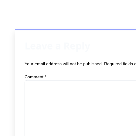
Leave a Reply
Your email address will not be published.
Required fields
Comment
*