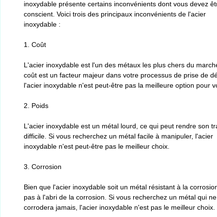
inoxydable présente certains inconvénients dont vous devez êt
conscient. Voici trois des principaux inconvénients de l'acier
inoxydable :
1. Coût
L'acier inoxydable est l'un des métaux les plus chers du marché
coût est un facteur majeur dans votre processus de prise de dé
l'acier inoxydable n'est peut-être pas la meilleure option pour v
2. Poids
L'acier inoxydable est un métal lourd, ce qui peut rendre son tr
difficile. Si vous recherchez un métal facile à manipuler, l'acier
inoxydable n'est peut-être pas le meilleur choix.
3. Corrosion
Bien que l'acier inoxydable soit un métal résistant à la corrosion,
pas à l'abri de la corrosion. Si vous recherchez un métal qui ne
corrodera jamais, l'acier inoxydable n'est pas le meilleur choix.