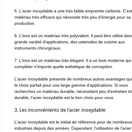
5. L'acier inoxydable a une très faible empreinte carbone. C'es
matériau très efficace qui nécessite très peu d'énergie pour sa
production.
6. L'inox est un matériau très polyvalent. Il peut être utilisé da
grande variété d'applications, des ustensiles de cuisine aux
instruments chirurgicaux.
7. L'inox est un matériau très élégant. Il a un look moderne qui
compléter n'importe quelle esthétique de conception.
L'acier inoxydable présente de nombreux autres avantages qui
le choix parfait pour une large gamme d'applications. Si vous
recherchez un matériau durable, nécessitant peu d'entretien et
durable, l'acier inoxydable est le bon choix pour vous.
3. Les inconvénients de l'acier inoxydable
L'acier inoxydable est le métal de référence pour de nombreus
industries depuis des années. Cependant, l'utilisation de l'acier