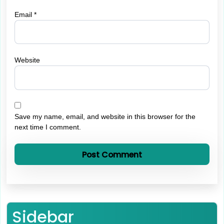
Email
*
Website
Save my name, email, and website in this browser for the
next time I comment.
Sidebar