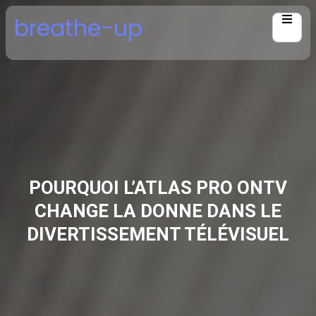
Skip
breathe-up
to
content
POURQUOI L’ATLAS PRO ONTV
CHANGE LA DONNE DANS LE
DIVERTISSEMENT TÉLÉVISUEL