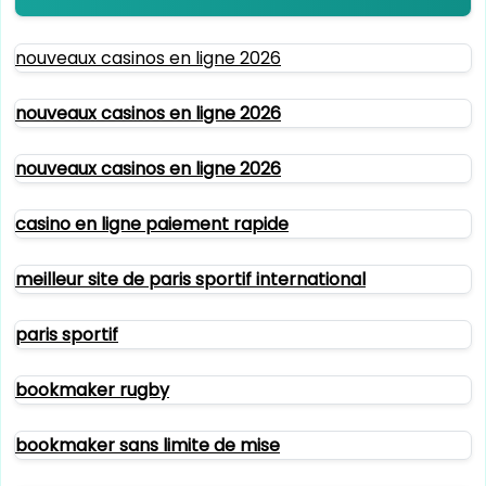
nouveaux casinos en ligne 2026
nouveaux casinos en ligne 2026
nouveaux casinos en ligne 2026
casino en ligne paiement rapide
meilleur site de paris sportif international
paris sportif
bookmaker rugby
bookmaker sans limite de mise