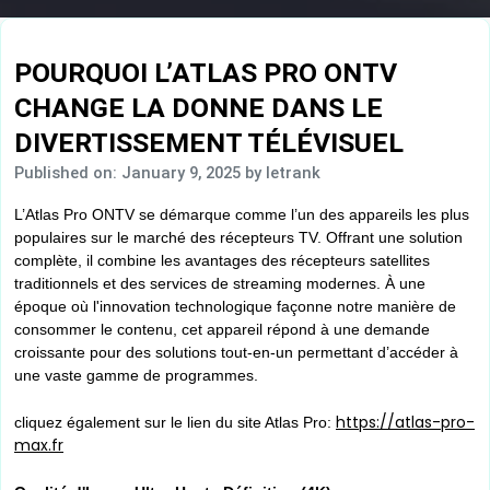
POURQUOI L’ATLAS PRO ONTV
CHANGE LA DONNE DANS LE
DIVERTISSEMENT TÉLÉVISUEL
Published on: January 9, 2025
by letrank
L’Atlas Pro ONTV se démarque comme l’un des appareils les plus
populaires sur le marché des récepteurs TV. Offrant une solution
complète, il combine les avantages des récepteurs satellites
traditionnels et des services de streaming modernes. À une
époque où l'innovation technologique façonne notre manière de
consommer le contenu, cet appareil répond à une demande
croissante pour des solutions tout-en-un permettant d’accéder à
une vaste gamme de programmes.
https://atlas-pro-
cliquez également sur le lien du site Atlas Pro:
max.fr