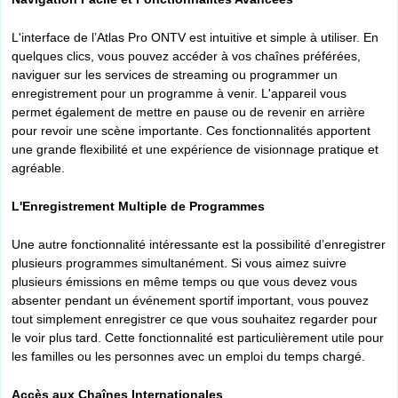
L'interface de l’Atlas Pro ONTV est intuitive et simple à utiliser. En
quelques clics, vous pouvez accéder à vos chaînes préférées,
naviguer sur les services de streaming ou programmer un
enregistrement pour un programme à venir. L'appareil vous
permet également de mettre en pause ou de revenir en arrière
pour revoir une scène importante. Ces fonctionnalités apportent
une grande flexibilité et une expérience de visionnage pratique et
agréable.
L'Enregistrement Multiple de Programmes
Une autre fonctionnalité intéressante est la possibilité d’enregistrer
plusieurs programmes simultanément. Si vous aimez suivre
plusieurs émissions en même temps ou que vous devez vous
absenter pendant un événement sportif important, vous pouvez
tout simplement enregistrer ce que vous souhaitez regarder pour
le voir plus tard. Cette fonctionnalité est particulièrement utile pour
les familles ou les personnes avec un emploi du temps chargé.
Accès aux Chaînes Internationales