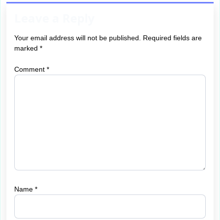
Leave a Reply
Your email address will not be published.
Required fields are
marked
*
Comment
*
Name
*