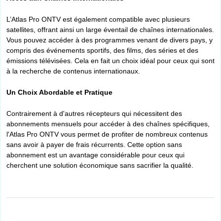
L’Atlas Pro ONTV est également compatible avec plusieurs
satellites, offrant ainsi un large éventail de chaînes internationales.
Vous pouvez accéder à des programmes venant de divers pays, y
compris des événements sportifs, des films, des séries et des
émissions télévisées. Cela en fait un choix idéal pour ceux qui sont
à la recherche de contenus internationaux.
Un Choix Abordable et Pratique
Contrairement à d'autres récepteurs qui nécessitent des
abonnements mensuels pour accéder à des chaînes spécifiques,
l'Atlas Pro ONTV vous permet de profiter de nombreux contenus
sans avoir à payer de frais récurrents. Cette option sans
abonnement est un avantage considérable pour ceux qui
cherchent une solution économique sans sacrifier la qualité.