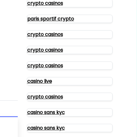
crypto casinos
paris sportif crypto
crypto casinos
crypto casinos
crypto casinos
casino live
crypto casinos
casino sans kyc
casino sans kyc