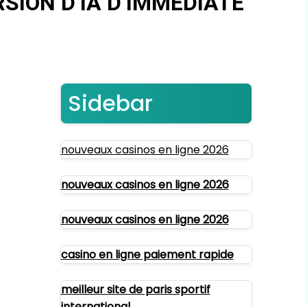
SION D’IA D’IMMEDIATE
Sidebar
nouveaux casinos en ligne 2026
nouveaux casinos en ligne 2026
nouveaux casinos en ligne 2026
casino en ligne paiement rapide
meilleur site de paris sportif
international