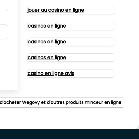
jouer au casino en ligne
casinos en ligne
casinos en ligne
casinos en ligne
casino en ligne avis
’acheter Wegovy et d’autres produits minceur en ligne