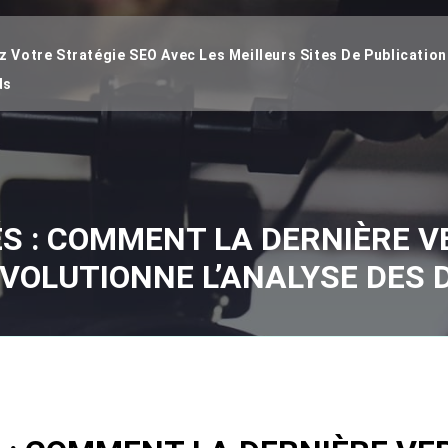
 Votre Stratégie SEO Avec Les Meilleurs Sites De Publication
ds
 : COMMENT LA DERNIÈRE VE
VOLUTIONNE L’ANALYSE DES