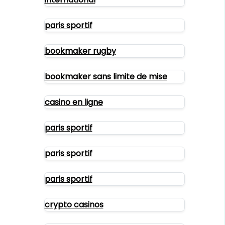
paris sportif
bookmaker rugby
bookmaker sans limite de mise
casino en ligne
paris sportif
paris sportif
paris sportif
crypto casinos