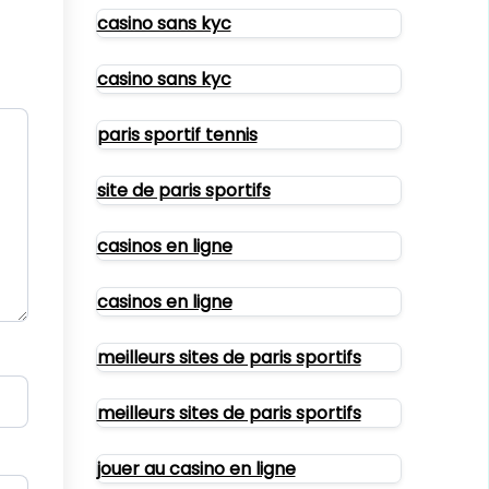
casino sans kyc
casino sans kyc
paris sportif tennis
site de paris sportifs
casinos en ligne
casinos en ligne
meilleurs sites de paris sportifs
meilleurs sites de paris sportifs
jouer au casino en ligne