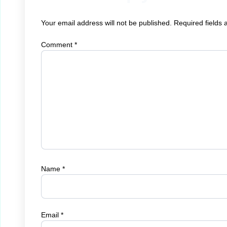
Your email address will not be published.
Required fields
Comment
*
Name
*
Email
*