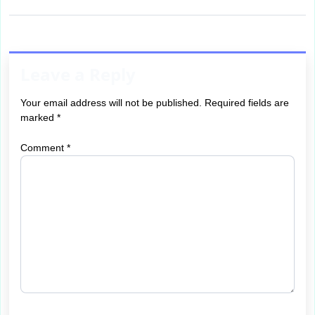
Leave a Reply
Your email address will not be published.
Required fields are
marked
*
Comment
*