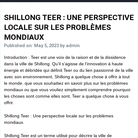
SHILLONG TEER : UNE PERSPECTIVE
LOCALE SUR LES PROBLÈMES
MONDIAUX
Published on: May 5, 2023
by admin
Introduction : Teer est une voix de la raison et de la dissidence
dans la ville de Shillong. Qu'il s'agisse de l'innovation à haute
énergie et débridée qui définit Teer ou du lien passionné de la ville
avec son environnement, Shillong a quelque chose à offrir à tout
le monde. que vous souhaitiez en savoir plus sur les problèmes
mondiaux ou que vous vouliez simplement comprendre pourquoi
les choses sont comme elles sont, Teer a quelque chose à vous
offrir.
Shillong Teer : Une perspective locale sur les problèmes
mondiaux.
Shillong Teer est un terme utilisé pour décrire la ville de