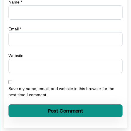
Name
*
Email
*
Website
Save my name, email, and website in this browser for the
next time I comment.