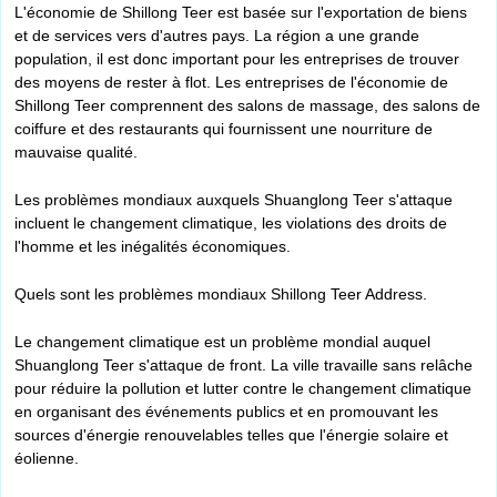
L'économie de Shillong Teer est basée sur l'exportation de biens
et de services vers d'autres pays. La région a une grande
population, il est donc important pour les entreprises de trouver
des moyens de rester à flot. Les entreprises de l'économie de
Shillong Teer comprennent des salons de massage, des salons de
coiffure et des restaurants qui fournissent une nourriture de
mauvaise qualité.
Les problèmes mondiaux auxquels Shuanglong Teer s'attaque
incluent le changement climatique, les violations des droits de
l'homme et les inégalités économiques.
Quels sont les problèmes mondiaux Shillong Teer Address.
Le changement climatique est un problème mondial auquel
Shuanglong Teer s'attaque de front. La ville travaille sans relâche
pour réduire la pollution et lutter contre le changement climatique
en organisant des événements publics et en promouvant les
sources d'énergie renouvelables telles que l'énergie solaire et
éolienne.