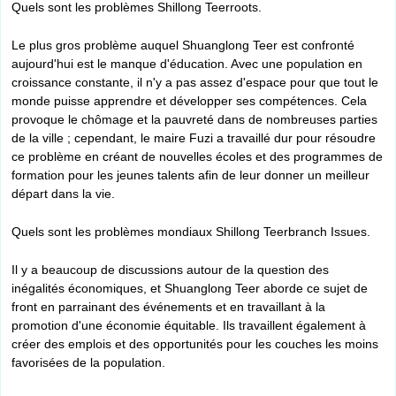
Quels sont les problèmes Shillong Teerroots.
Le plus gros problème auquel Shuanglong Teer est confronté
aujourd'hui est le manque d'éducation. Avec une population en
croissance constante, il n'y a pas assez d'espace pour que tout le
monde puisse apprendre et développer ses compétences. Cela
provoque le chômage et la pauvreté dans de nombreuses parties
de la ville ; cependant, le maire Fuzi a travaillé dur pour résoudre
ce problème en créant de nouvelles écoles et des programmes de
formation pour les jeunes talents afin de leur donner un meilleur
départ dans la vie.
Quels sont les problèmes mondiaux Shillong Teerbranch Issues.
Il y a beaucoup de discussions autour de la question des
inégalités économiques, et Shuanglong Teer aborde ce sujet de
front en parrainant des événements et en travaillant à la
promotion d'une économie équitable. Ils travaillent également à
créer des emplois et des opportunités pour les couches les moins
favorisées de la population.