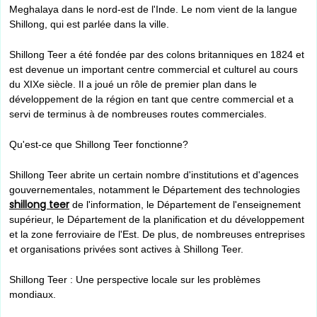
Meghalaya dans le nord-est de l'Inde. Le nom vient de la langue
Shillong, qui est parlée dans la ville.
Shillong Teer a été fondée par des colons britanniques en 1824 et
est devenue un important centre commercial et culturel au cours
du XIXe siècle. Il a joué un rôle de premier plan dans le
développement de la région en tant que centre commercial et a
servi de terminus à de nombreuses routes commerciales.
Qu'est-ce que Shillong Teer fonctionne?
Shillong Teer abrite un certain nombre d'institutions et d'agences
gouvernementales, notamment le Département des technologies
shillong teer
de l'information, le Département de l'enseignement
supérieur, le Département de la planification et du développement
et la zone ferroviaire de l'Est. De plus, de nombreuses entreprises
et organisations privées sont actives à Shillong Teer.
Shillong Teer : Une perspective locale sur les problèmes
mondiaux.