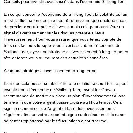
Conseils pour investir avec succès dans l'économie Shillong Teer.
En ce qui concerne l'économie de Shillong Teer, la volatilité est un
must. la fluctuation des prix peut être un signe que quelque chose
de précieux vaut la peine d'investir, mais cela peut aussi être un
signal d'avertissement sur les risques potentiels liés à
l'investissement. Pour vous assurer que vous tenez compte de
tous ces facteurs lorsque vous investissez dans l'économie de
Shillong Teer, ayez une stratégie d'investissement à long terme en
tête et tenez-vous au courant des actualités financières.
Avoir une stratégie d'investissement à long terme.
Bien que cela puisse sembler être une solution à court terme pour
investir dans l'économie de Shillong Teer, Invest for Growth
recommande de mettre en place un plan d'investissement à long
terme afin que votre argent puisse croître au fil du temps. Cela
signifie économiser de l'argent et faire des investissements
réguliers afin que votre argent atteigne sa destination cible sans
se sentir trop stressé par les fluctuations à court terme.