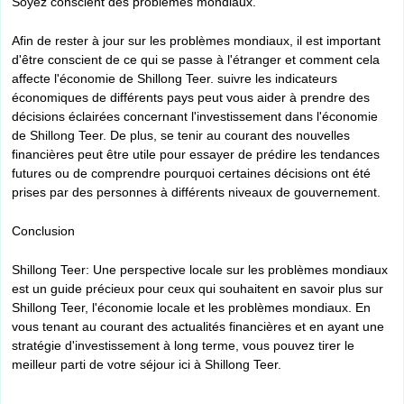
Soyez conscient des problèmes mondiaux.
Afin de rester à jour sur les problèmes mondiaux, il est important
d'être conscient de ce qui se passe à l'étranger et comment cela
affecte l'économie de Shillong Teer. suivre les indicateurs
économiques de différents pays peut vous aider à prendre des
décisions éclairées concernant l'investissement dans l'économie
de Shillong Teer. De plus, se tenir au courant des nouvelles
financières peut être utile pour essayer de prédire les tendances
futures ou de comprendre pourquoi certaines décisions ont été
prises par des personnes à différents niveaux de gouvernement.
Conclusion
Shillong Teer: Une perspective locale sur les problèmes mondiaux
est un guide précieux pour ceux qui souhaitent en savoir plus sur
Shillong Teer, l'économie locale et les problèmes mondiaux. En
vous tenant au courant des actualités financières et en ayant une
stratégie d'investissement à long terme, vous pouvez tirer le
meilleur parti de votre séjour ici à Shillong Teer.