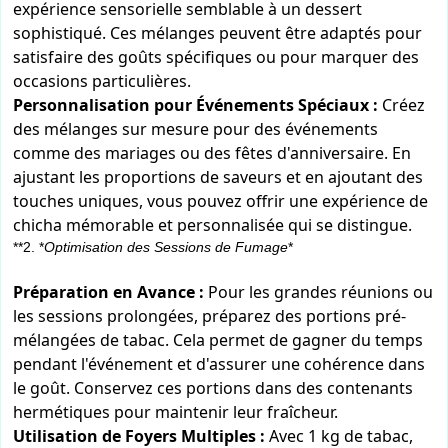
expérience sensorielle semblable à un dessert
sophistiqué. Ces mélanges peuvent être adaptés pour
satisfaire des goûts spécifiques ou pour marquer des
occasions particulières.
Personnalisation pour Événements Spéciaux :
Créez
des mélanges sur mesure pour des événements
comme des mariages ou des fêtes d'anniversaire. En
ajustant les proportions de saveurs et en ajoutant des
touches uniques, vous pouvez offrir une expérience de
chicha mémorable et personnalisée qui se distingue.
**2. *
Optimisation des Sessions de Fumage
*
Préparation en Avance :
Pour les grandes réunions ou
les sessions prolongées, préparez des portions pré-
mélangées de tabac. Cela permet de gagner du temps
pendant l'événement et d'assurer une cohérence dans
le goût. Conservez ces portions dans des contenants
hermétiques pour maintenir leur fraîcheur.
Utilisation de Foyers Multiples :
Avec 1 kg de tabac,