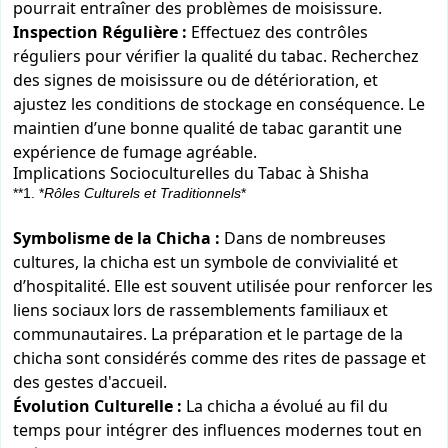
pourrait entraîner des problèmes de moisissure.
Inspection Régulière :
Effectuez des contrôles
réguliers pour vérifier la qualité du tabac. Recherchez
des signes de moisissure ou de détérioration, et
ajustez les conditions de stockage en conséquence. Le
maintien d’une bonne qualité de tabac garantit une
expérience de fumage agréable.
Implications Socioculturelles du Tabac à Shisha
**1. *
Rôles Culturels et Traditionnels
*
Symbolisme de la Chicha :
Dans de nombreuses
cultures, la chicha est un symbole de convivialité et
d’hospitalité. Elle est souvent utilisée pour renforcer les
liens sociaux lors de rassemblements familiaux et
communautaires. La préparation et le partage de la
chicha sont considérés comme des rites de passage et
des gestes d'accueil.
Évolution Culturelle :
La chicha a évolué au fil du
temps pour intégrer des influences modernes tout en