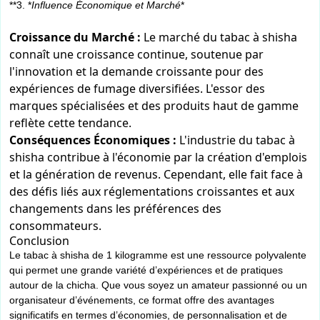
**3. *
Influence Économique et Marché
*
Croissance du Marché :
Le marché du tabac à shisha
connaît une croissance continue, soutenue par
l'innovation et la demande croissante pour des
expériences de fumage diversifiées. L'essor des
marques spécialisées et des produits haut de gamme
reflète cette tendance.
Conséquences Économiques :
L'industrie du tabac à
shisha contribue à l'économie par la création d'emplois
et la génération de revenus. Cependant, elle fait face à
des défis liés aux réglementations croissantes et aux
changements dans les préférences des
consommateurs.
Conclusion
Le tabac à shisha de 1 kilogramme est une ressource polyvalente
qui permet une grande variété d’expériences et de pratiques
autour de la chicha. Que vous soyez un amateur passionné ou un
organisateur d’événements, ce format offre des avantages
significatifs en termes d’économies, de personnalisation et de