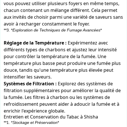
vous pouvez utiliser plusieurs foyers en même temps,
chacun contenant un mélange différent. Cela permet
aux invités de choisir parmi une variété de saveurs sans
avoir à recharger constamment le foyer.
**3. *
Exploration de Techniques de Fumage Avancées
*
Réglage de la Température :
Expérimentez avec
différents types de charbons et ajustez leur intensité
pour contrôler la température de la fumée. Une
température plus basse peut produire une fumée plus
douce, tandis qu'une température plus élevée peut
intensifier les saveurs.
Systèmes de Filtration :
Explorez des systèmes de
filtration supplémentaires pour améliorer la qualité de
la fumée. Les filtres à charbon ou les systèmes de
refroidissement peuvent aider à adoucir la fumée et à
enrichir l'expérience globale.
Entretien et Conservation du Tabac à Shisha
**1. *
Stockage et Préservation
*