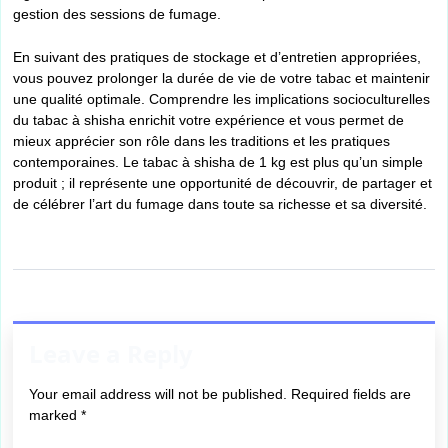
gestion des sessions de fumage.
En suivant des pratiques de stockage et d’entretien appropriées,
vous pouvez prolonger la durée de vie de votre tabac et maintenir
une qualité optimale. Comprendre les implications socioculturelles
du tabac à shisha enrichit votre expérience et vous permet de
mieux apprécier son rôle dans les traditions et les pratiques
contemporaines. Le tabac à shisha de 1 kg est plus qu’un simple
produit ; il représente une opportunité de découvrir, de partager et
de célébrer l’art du fumage dans toute sa richesse et sa diversité.
Leave a Reply
Your email address will not be published.
Required fields are
marked
*