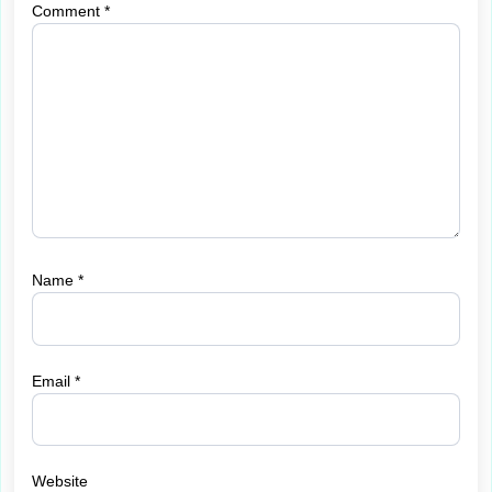
Comment
*
Name
*
Email
*
Website