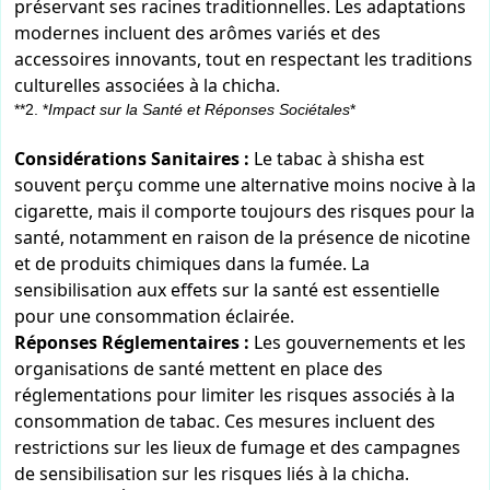
préservant ses racines traditionnelles. Les adaptations
modernes incluent des arômes variés et des
accessoires innovants, tout en respectant les traditions
culturelles associées à la chicha.
**2. *
Impact sur la Santé et Réponses Sociétales
*
Considérations Sanitaires :
Le tabac à shisha est
souvent perçu comme une alternative moins nocive à la
cigarette, mais il comporte toujours des risques pour la
santé, notamment en raison de la présence de nicotine
et de produits chimiques dans la fumée. La
sensibilisation aux effets sur la santé est essentielle
pour une consommation éclairée.
Réponses Réglementaires :
Les gouvernements et les
organisations de santé mettent en place des
réglementations pour limiter les risques associés à la
consommation de tabac. Ces mesures incluent des
restrictions sur les lieux de fumage et des campagnes
de sensibilisation sur les risques liés à la chicha.