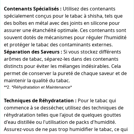
Contenants Spécialisés :
Utilisez des contenants
spécialement conçus pour le tabac à shisha, tels que
des boîtes en métal avec des joints en silicone pour
assurer une étanchéité optimale. Ces contenants sont
souvent dotés de mécanismes pour réguler l’humidité
et protéger le tabac des contaminants externes.
Séparation des Saveurs :
Si vous stockez différents
arômes de tabac, séparez-les dans des contenants
distincts pour éviter les mélanges indésirables. Cela
permet de conserver la pureté de chaque saveur et de
maintenir la qualité du tabac.
**2. *
Réhydratation et Maintenance
*
Techniques de Réhydratation :
Pour le tabac qui
commence à se dessécher, utilisez des techniques de
réhydratation telles que l'ajout de quelques gouttes
d'eau distillée ou l'utilisation de packs d'humidité.
Assurez-vous de ne pas trop humidifier le tabac, ce qui