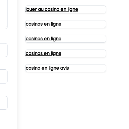
jouer au casino en ligne
casinos en ligne
casinos en ligne
casinos en ligne
casino en ligne avis