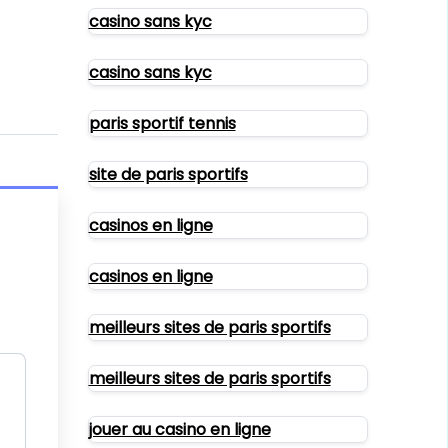
casino sans kyc
casino sans kyc
paris sportif tennis
site de paris sportifs
casinos en ligne
casinos en ligne
meilleurs sites de paris sportifs
meilleurs sites de paris sportifs
jouer au casino en ligne