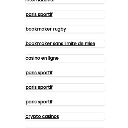
paris sportif
bookmaker rugby
bookmaker sans limite de mise
casino en ligne
paris sportif
paris sportif
paris sportif
crypto casinos