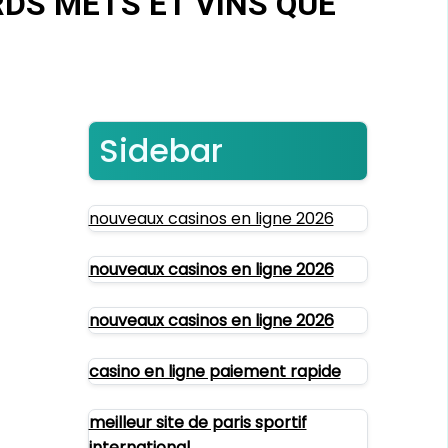
RDS METS ET VINS QUE
Sidebar
nouveaux casinos en ligne 2026
nouveaux casinos en ligne 2026
nouveaux casinos en ligne 2026
casino en ligne paiement rapide
meilleur site de paris sportif
international