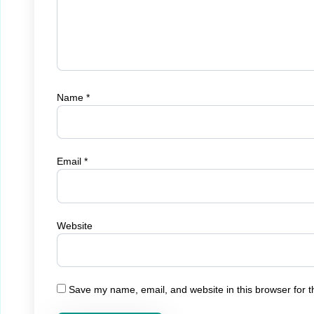
Name
*
Email
*
Website
Save my name, email, and website in this browser for t