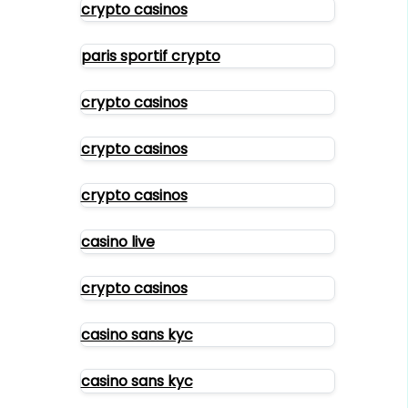
crypto casinos
paris sportif crypto
crypto casinos
crypto casinos
crypto casinos
casino live
crypto casinos
casino sans kyc
casino sans kyc