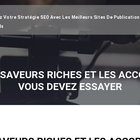
 Votre Stratégie SEO Avec Les Meilleurs Sites De Publication
ds
 SAVEURS RICHES ET LES ACC
VOUS DEVEZ ESSAYER