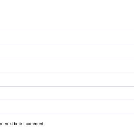
he next time I comment.