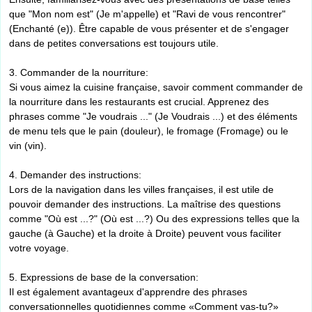
que "Mon nom est" (Je m'appelle) et "Ravi de vous rencontrer"
(Enchanté (e)). Être capable de vous présenter et de s'engager
dans de petites conversations est toujours utile.
3. Commander de la nourriture:
Si vous aimez la cuisine française, savoir comment commander de
la nourriture dans les restaurants est crucial. Apprenez des
phrases comme "Je voudrais ..." (Je Voudrais ...) et des éléments
de menu tels que le pain (douleur), le fromage (Fromage) ou le
vin (vin).
4. Demander des instructions:
Lors de la navigation dans les villes françaises, il est utile de
pouvoir demander des instructions. La maîtrise des questions
comme "Où est ...?" (Où est ...?) Ou des expressions telles que la
gauche (à Gauche) et la droite à Droite) peuvent vous faciliter
votre voyage.
5. Expressions de base de la conversation:
Il est également avantageux d'apprendre des phrases
conversationnelles quotidiennes comme «Comment vas-tu?»