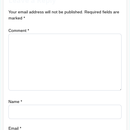
Leave a Reply
Your email address will not be published.
Required fields are
marked
*
Comment
*
Name
*
Email
*