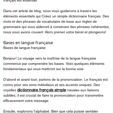
français est essentiel.
Dans cet article de blog, nous vous guiderons à travers les
éléments essentiels qui Créez un simple dictionnaire français. Des
mots et des phrases de vocabulaire de base aux règles de
grammaire qui vous aideront à construire des phrases cohérentes,
nous vous avons couvert. Alors prenez votre béret et plongeons!
Bases en langue française
Bases de langue française
Bonjour! Le voyage vers la maîtrise de la langue française
commence par comprendre les bases. Voici quelques éléments
fondamentaux qui vous mettront sur la bonne voie.
D'abord et avant tout, parlons de la prononciation. Le français est
connu pour ses sons mélodieux et ses accents uniques. Des
dictionnaire français simple
voyelles
nasales aux liaisons
subtiles, il est crucial de faire la prononciation pour transmettre
efficacement votre message.
Ensuite, explorons l'alphabet. Bien que cela puisse sembler