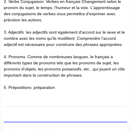
2. Verbe Conjugaison: Verbes en français Changement selon le
pronom du sujet, le temps, l'humeur et la voix. L'apprentissage
des conjugaisons de verbes vous permettra d'exprimer avec
précision les actions.
3. Adjectifs: les adjectifs sont également d'accord sur le sexe et le
nombre avec les noms qu'ils modifient. Comprendre l'accord
adjectif est nécessaire pour construire des phrases appropriées.
4. Pronoms: Comme de nombreuses langues, le français a
différents types de pronoms tels que les pronoms de sujet, les
pronoms d'objets, les pronoms possessifs, etc., qui jouent un rôle
important dans la construction de phrases.
5. Prépositions: préparation