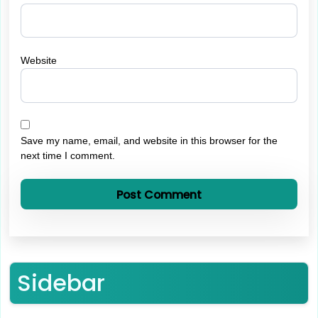
Website
Save my name, email, and website in this browser for the
next time I comment.
Sidebar