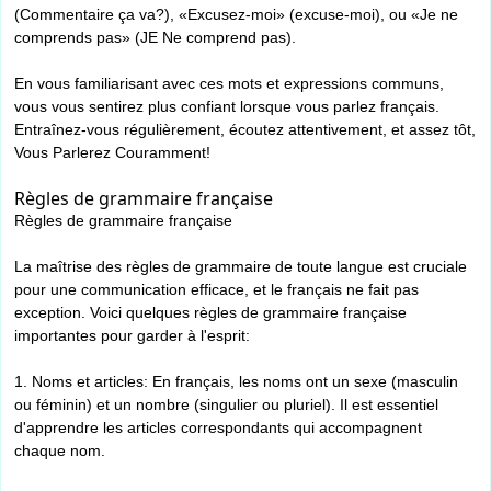
(Commentaire ça va?), «Excusez-moi» (excuse-moi), ou «Je ne
comprends pas» (JE Ne comprend pas).
En vous familiarisant avec ces mots et expressions communs,
vous vous sentirez plus confiant lorsque vous parlez français.
Entraînez-vous régulièrement, écoutez attentivement, et assez tôt,
Vous Parlerez Couramment!
Règles de grammaire française
Règles de grammaire française
La maîtrise des règles de grammaire de toute langue est cruciale
pour une communication efficace, et le français ne fait pas
exception. Voici quelques règles de grammaire française
importantes pour garder à l'esprit:
1. Noms et articles: En français, les noms ont un sexe (masculin
ou féminin) et un nombre (singulier ou pluriel). Il est essentiel
d'apprendre les articles correspondants qui accompagnent
chaque nom.