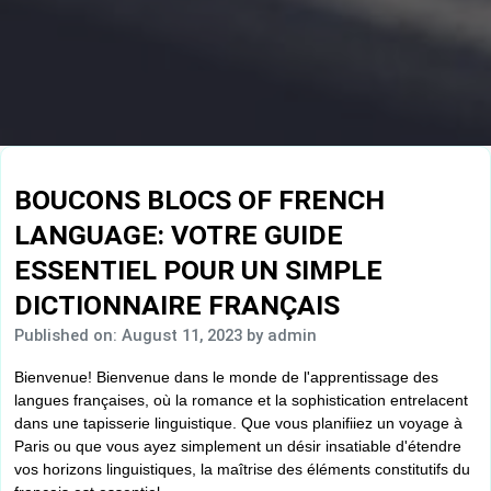
BOUCONS BLOCS OF FRENCH
LANGUAGE: VOTRE GUIDE
ESSENTIEL POUR UN SIMPLE
DICTIONNAIRE FRANÇAIS
Published on: August 11, 2023
by admin
Bienvenue! Bienvenue dans le monde de l'apprentissage des
langues françaises, où la romance et la sophistication entrelacent
dans une tapisserie linguistique. Que vous planifiiez un voyage à
Paris ou que vous ayez simplement un désir insatiable d'étendre
vos horizons linguistiques, la maîtrise des éléments constitutifs du