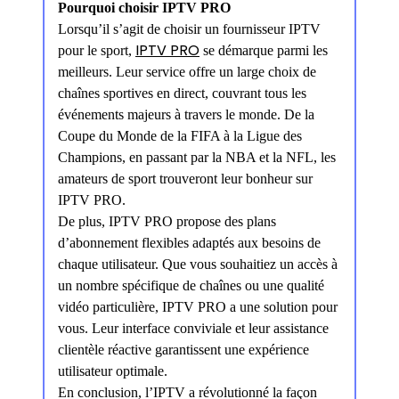
Pourquoi choisir IPTV PRO
Lorsqu’il s’agit de choisir un fournisseur IPTV
IPTV PRO
pour le sport,
se démarque parmi les
meilleurs. Leur service offre un large choix de
chaînes sportives en direct, couvrant tous les
événements majeurs à travers le monde. De la
Coupe du Monde de la FIFA à la Ligue des
Champions, en passant par la NBA et la NFL, les
amateurs de sport trouveront leur bonheur sur
IPTV PRO.
De plus, IPTV PRO propose des plans
d’abonnement flexibles adaptés aux besoins de
chaque utilisateur. Que vous souhaitiez un accès à
un nombre spécifique de chaînes ou une qualité
vidéo particulière, IPTV PRO a une solution pour
vous. Leur interface conviviale et leur assistance
clientèle réactive garantissent une expérience
utilisateur optimale.
En conclusion, l’IPTV a révolutionné la façon