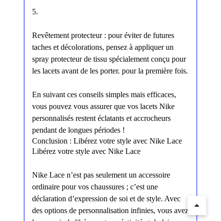
5.
Revêtement protecteur : pour éviter de futures
taches et décolorations, pensez à appliquer un
spray protecteur de tissu spécialement conçu pour
les lacets avant de les porter. pour la première fois.
En suivant ces conseils simples mais efficaces,
vous pouvez vous assurer que vos lacets Nike
personnalisés restent éclatants et accrocheurs
pendant de longues périodes !
Conclusion : Libérez votre style avec Nike Lace
Libérez votre style avec Nike Lace
Nike Lace n’est pas seulement un accessoire
ordinaire pour vos chaussures ; c’est une
déclaration d’expression de soi et de style. Avec
des options de personnalisation infinies, vous avez