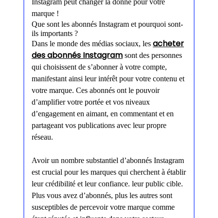
Instagram peut changer la donne pour votre
marque !
Que sont les abonnés Instagram et pourquoi sont-
ils importants ?
acheter
Dans le monde des médias sociaux, les
des abonnés Instagram
sont des personnes
qui choisissent de s’abonner à votre compte,
manifestant ainsi leur intérêt pour votre contenu et
votre marque. Ces abonnés ont le pouvoir
d’amplifier votre portée et vos niveaux
d’engagement en aimant, en commentant et en
partageant vos publications avec leur propre
réseau.
Avoir un nombre substantiel d’abonnés Instagram
est crucial pour les marques qui cherchent à établir
leur crédibilité et leur confiance. leur public cible.
Plus vous avez d’abonnés, plus les autres sont
susceptibles de percevoir votre marque comme