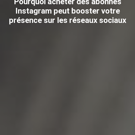
Pourquoi acheter des abonnés
Instagram peut booster votre
présence sur les réseaux sociaux