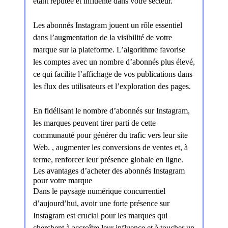
étant réputée et influente dans votre secteur.
Les abonnés Instagram jouent un rôle essentiel
dans l’augmentation de la visibilité de votre
marque sur la plateforme. L’algorithme favorise
les comptes avec un nombre d’abonnés plus élevé,
ce qui facilite l’affichage de vos publications dans
les flux des utilisateurs et l’exploration des pages.
En fidélisant le nombre d’abonnés sur Instagram,
les marques peuvent tirer parti de cette
communauté pour générer du trafic vers leur site
Web. , augmenter les conversions de ventes et, à
terme, renforcer leur présence globale en ligne.
Les avantages d’acheter des abonnés Instagram
pour votre marque
Dans le paysage numérique concurrentiel
d’aujourd’hui, avoir une forte présence sur
Instagram est crucial pour les marques qui
cherchent à accroître leur influence et à toucher un