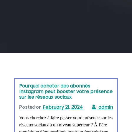
Category:
entreprise
Pourquoi acheter des abonnés
Instagram peut booster votre présence
sur les réseaux sociaux
February 21, 2024
Posted on
Vous cherchez à faire passer votre présence sur les
réseaux sociaux à un niveau supérieur ? À l’ère
numérique d’aujourd’hui, avoir un fort suivi sur