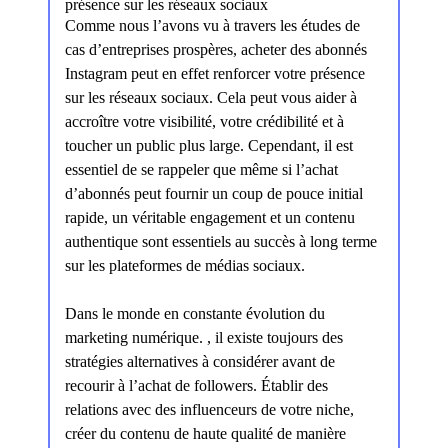
présence sur les réseaux sociaux
Comme nous l’avons vu à travers les études de
cas d’entreprises prospères, acheter des abonnés
Instagram peut en effet renforcer votre présence
sur les réseaux sociaux. Cela peut vous aider à
accroître votre visibilité, votre crédibilité et à
toucher un public plus large. Cependant, il est
essentiel de se rappeler que même si l’achat
d’abonnés peut fournir un coup de pouce initial
rapide, un véritable engagement et un contenu
authentique sont essentiels au succès à long terme
sur les plateformes de médias sociaux.
Dans le monde en constante évolution du
marketing numérique. , il existe toujours des
stratégies alternatives à considérer avant de
recourir à l’achat de followers. Établir des
relations avec des influenceurs de votre niche,
créer du contenu de haute qualité de manière