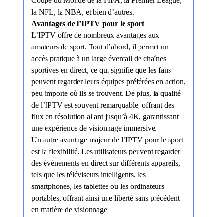
Coupe du Monde de la FIFA, la Premier League,
la NFL, la NBA, et bien d’autres.
Avantages de l’IPTV pour le sport
L’IPTV offre de nombreux avantages aux
amateurs de sport. Tout d’abord, il permet un
accès pratique à un large éventail de chaînes
sportives en direct, ce qui signifie que les fans
peuvent regarder leurs équipes préférées en action,
peu importe où ils se trouvent. De plus, la qualité
de l’IPTV est souvent remarquable, offrant des
flux en résolution allant jusqu’à 4K, garantissant
une expérience de visionnage immersive.
Un autre avantage majeur de l’IPTV pour le sport
est la flexibilité. Les utilisateurs peuvent regarder
des événements en direct sur différents appareils,
tels que les téléviseurs intelligents, les
smartphones, les tablettes ou les ordinateurs
portables, offrant ainsi une liberté sans précédent
en matière de visionnage.