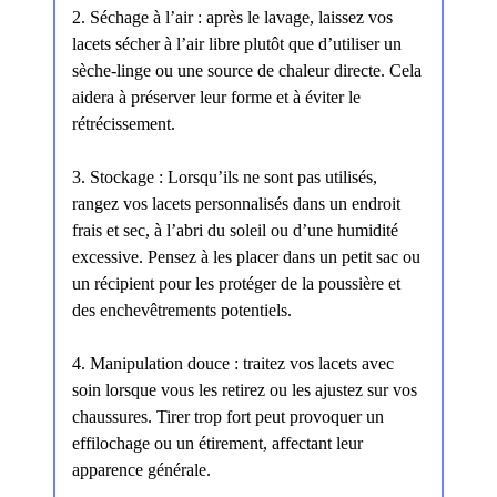
2. Séchage à l’air : après le lavage, laissez vos
lacets sécher à l’air libre plutôt que d’utiliser un
sèche-linge ou une source de chaleur directe. Cela
aidera à préserver leur forme et à éviter le
rétrécissement.
3. Stockage : Lorsqu’ils ne sont pas utilisés,
rangez vos lacets personnalisés dans un endroit
frais et sec, à l’abri du soleil ou d’une humidité
excessive. Pensez à les placer dans un petit sac ou
un récipient pour les protéger de la poussière et
des enchevêtrements potentiels.
4. Manipulation douce : traitez vos lacets avec
soin lorsque vous les retirez ou les ajustez sur vos
chaussures. Tirer trop fort peut provoquer un
effilochage ou un étirement, affectant leur
apparence générale.