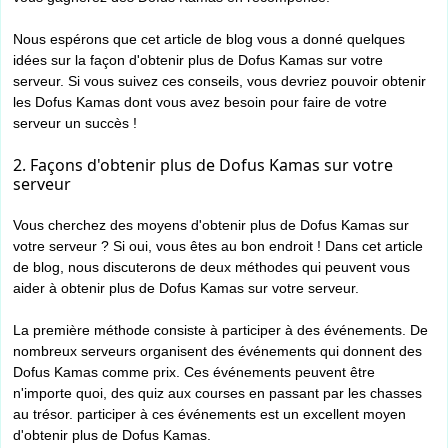
Nous espérons que cet article de blog vous a donné quelques
idées sur la façon d'obtenir plus de Dofus Kamas sur votre
serveur. Si vous suivez ces conseils, vous devriez pouvoir obtenir
les Dofus Kamas dont vous avez besoin pour faire de votre
serveur un succès !
2. Façons d'obtenir plus de Dofus Kamas sur votre
serveur
Vous cherchez des moyens d'obtenir plus de Dofus Kamas sur
votre serveur ? Si oui, vous êtes au bon endroit ! Dans cet article
de blog, nous discuterons de deux méthodes qui peuvent vous
aider à obtenir plus de Dofus Kamas sur votre serveur.
La première méthode consiste à participer à des événements. De
nombreux serveurs organisent des événements qui donnent des
Dofus Kamas comme prix. Ces événements peuvent être
n'importe quoi, des quiz aux courses en passant par les chasses
au trésor. participer à ces événements est un excellent moyen
d'obtenir plus de Dofus Kamas.