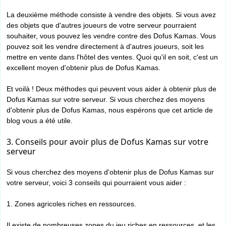
La deuxième méthode consiste à vendre des objets. Si vous avez
des objets que d'autres joueurs de votre serveur pourraient
souhaiter, vous pouvez les vendre contre des Dofus Kamas. Vous
pouvez soit les vendre directement à d'autres joueurs, soit les
mettre en vente dans l'hôtel des ventes. Quoi qu'il en soit, c'est un
excellent moyen d'obtenir plus de Dofus Kamas.
Et voilà ! Deux méthodes qui peuvent vous aider à obtenir plus de
Dofus Kamas sur votre serveur. Si vous cherchez des moyens
d'obtenir plus de Dofus Kamas, nous espérons que cet article de
blog vous a été utile.
3. Conseils pour avoir plus de Dofus Kamas sur votre
serveur
Si vous cherchez des moyens d'obtenir plus de Dofus Kamas sur
votre serveur, voici 3 conseils qui pourraient vous aider :
1. Zones agricoles riches en ressources.
Il existe de nombreuses zones du jeu riches en ressources, et les