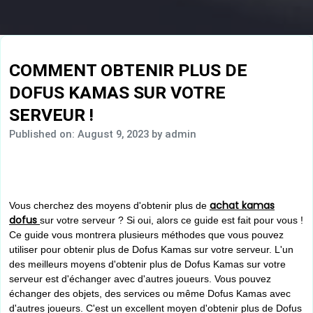
COMMENT OBTENIR PLUS DE
DOFUS KAMAS SUR VOTRE
SERVEUR !
Published on: August 9, 2023
by admin
achat kamas
Vous cherchez des moyens d'obtenir plus de
dofus
sur votre serveur ? Si oui, alors ce guide est fait pour vous !
Ce guide vous montrera plusieurs méthodes que vous pouvez
utiliser pour obtenir plus de Dofus Kamas sur votre serveur. L'un
des meilleurs moyens d'obtenir plus de Dofus Kamas sur votre
serveur est d'échanger avec d'autres joueurs. Vous pouvez
échanger des objets, des services ou même Dofus Kamas avec
d'autres joueurs. C'est un excellent moyen d'obtenir plus de Dofus