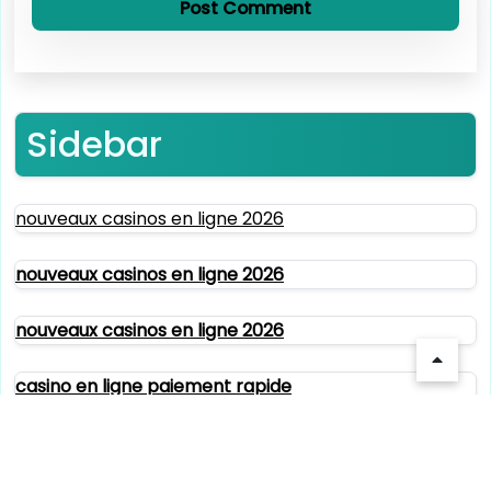
Sidebar
nouveaux casinos en ligne 2026
nouveaux casinos en ligne 2026
nouveaux casinos en ligne 2026
casino en ligne paiement rapide
meilleur site de paris sportif international