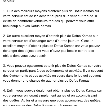
serveur.
1. L'un des meilleurs moyens d'obtenir plus de Dofus Kamas sur
votre serveur est de les acheter auprès d'un vendeur réputé. Il
existe de nombreux vendeurs réputés qui peuvent vous offrir
beaucoup sur vos Dofus Kamas.
2. Un autre excellent moyen d'obtenir plus de Dofus Kamas sur
votre serveur est d'échanger avec d'autres joueurs. C'est un
excellent moyen d'obtenir plus de Dofus Kamas car vous pouvez
échanger des objets dont vous n'avez pas besoin contre des
objets dont vous avez besoin.
3. Vous pouvez également obtenir plus de Dofus Kamas sur votre
serveur en participant à des événements et activités. Il y a souvent
des événements et des activités en cours dans le jeu qui peuvent
vous donner une chance de gagner plus de Dofus Kamas.
4. Enfin, vous pouvez également obtenir plus de Dofus Kamas sur
votre serveur en jouant simplement au jeu et en accomplissant
des quêtes. Au fur et à mesure que vous accomplirez des quêtes,
vous gagnerez des Dofus Kamas en récompense.