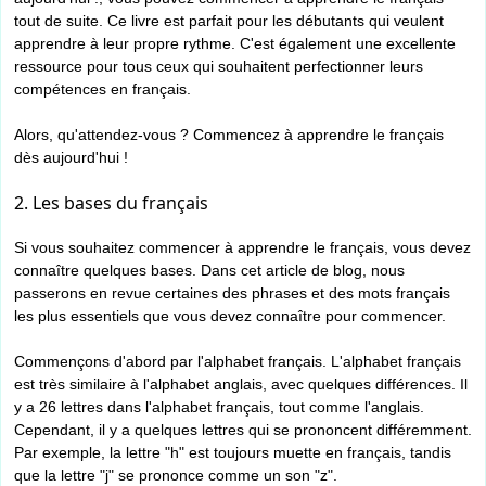
tout de suite. Ce livre est parfait pour les débutants qui veulent
apprendre à leur propre rythme. C'est également une excellente
ressource pour tous ceux qui souhaitent perfectionner leurs
compétences en français.
Alors, qu'attendez-vous ? Commencez à apprendre le français
dès aujourd'hui !
2. Les bases du français
Si vous souhaitez commencer à apprendre le français, vous devez
connaître quelques bases. Dans cet article de blog, nous
passerons en revue certaines des phrases et des mots français
les plus essentiels que vous devez connaître pour commencer.
Commençons d'abord par l'alphabet français. L'alphabet français
est très similaire à l'alphabet anglais, avec quelques différences. Il
y a 26 lettres dans l'alphabet français, tout comme l'anglais.
Cependant, il y a quelques lettres qui se prononcent différemment.
Par exemple, la lettre "h" est toujours muette en français, tandis
que la lettre "j" se prononce comme un son "z".