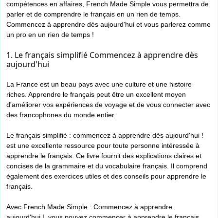
compétences en affaires, French Made Simple vous permettra de
parler et de comprendre le français en un rien de temps.
Commencez à apprendre dès aujourd'hui et vous parlerez comme
un pro en un rien de temps !
1. Le français simplifié Commencez à apprendre dès
aujourd'hui
La France est un beau pays avec une culture et une histoire
riches. Apprendre le français peut être un excellent moyen
d'améliorer vos expériences de voyage et de vous connecter avec
des francophones du monde entier.
Le français simplifié : commencez à apprendre dès aujourd'hui !
est une excellente ressource pour toute personne intéressée à
apprendre le français. Ce livre fournit des explications claires et
concises de la grammaire et du vocabulaire français. Il comprend
également des exercices utiles et des conseils pour apprendre le
français.
Avec French Made Simple : Commencez à apprendre
aujourd'hui !, vous pouvez commencer à apprendre le français