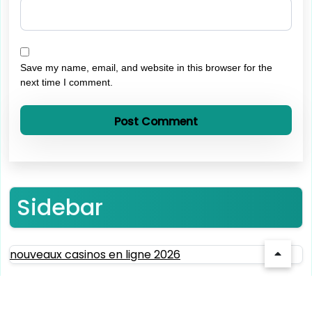
Save my name, email, and website in this browser for the
next time I comment.
Sidebar
nouveaux casinos en ligne 2026
nouveaux casinos en ligne 2026