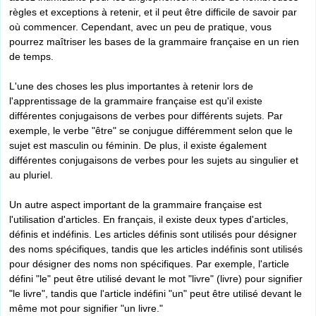
règles et exceptions à retenir, et il peut être difficile de savoir par
où commencer. Cependant, avec un peu de pratique, vous
pourrez maîtriser les bases de la grammaire française en un rien
de temps.
L'une des choses les plus importantes à retenir lors de
l'apprentissage de la grammaire française est qu'il existe
différentes conjugaisons de verbes pour différents sujets. Par
exemple, le verbe "être" se conjugue différemment selon que le
sujet est masculin ou féminin. De plus, il existe également
différentes conjugaisons de verbes pour les sujets au singulier et
au pluriel.
Un autre aspect important de la grammaire française est
l'utilisation d'articles. En français, il existe deux types d'articles,
définis et indéfinis. Les articles définis sont utilisés pour désigner
des noms spécifiques, tandis que les articles indéfinis sont utilisés
pour désigner des noms non spécifiques. Par exemple, l'article
défini "le" peut être utilisé devant le mot "livre" (livre) pour signifier
"le livre", tandis que l'article indéfini "un" peut être utilisé devant le
même mot pour signifier "un livre."