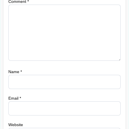
Comment
*
Name
*
Email
*
Website