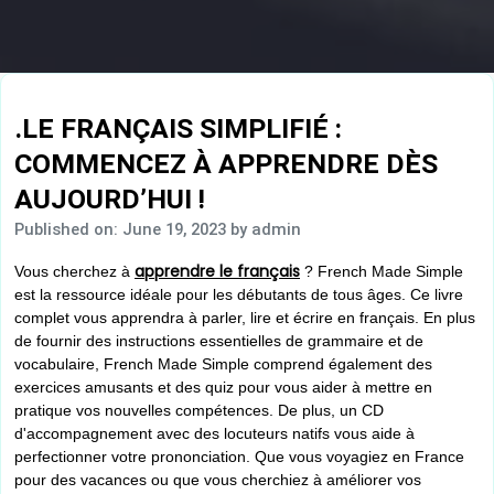
.LE FRANÇAIS SIMPLIFIÉ :
COMMENCEZ À APPRENDRE DÈS
AUJOURD’HUI !
Published on: June 19, 2023
by admin
apprendre le français
Vous cherchez à
? French Made Simple
est la ressource idéale pour les débutants de tous âges. Ce livre
complet vous apprendra à parler, lire et écrire en français. En plus
de fournir des instructions essentielles de grammaire et de
vocabulaire, French Made Simple comprend également des
exercices amusants et des quiz pour vous aider à mettre en
pratique vos nouvelles compétences. De plus, un CD
d'accompagnement avec des locuteurs natifs vous aide à
perfectionner votre prononciation. Que vous voyagiez en France
pour des vacances ou que vous cherchiez à améliorer vos